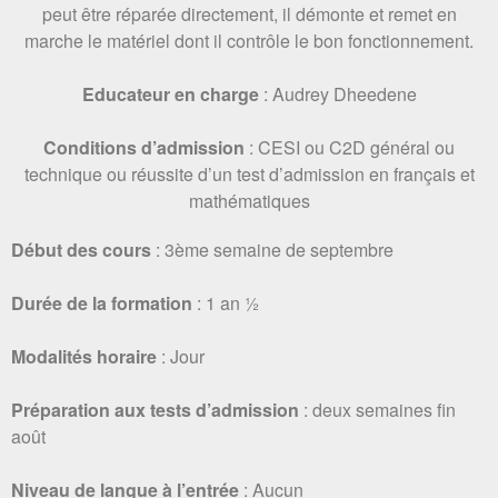
peut être réparée directement, il démonte et remet en
marche le matériel dont il contrôle le bon fonctionnement.
Educateur en charge
: Audrey Dheedene
Conditions d’admission
: CESI ou C2D général ou
technique ou réussite d’un test d’admission en français et
mathématiques
Début des cours
: 3ème semaine de septembre
Durée de la formation
: 1 an ½
Modalités horaire
: Jour
Préparation aux tests
d’admission
: deux semaines fin
août
Niveau de langue à l’entrée
: Aucun