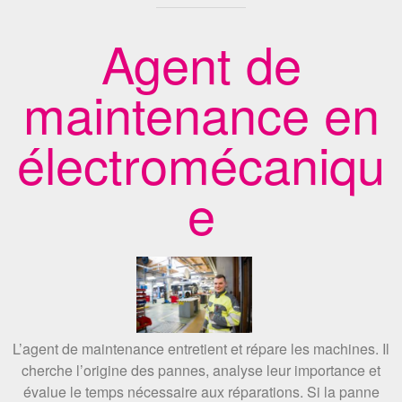
Agent de
maintenance en
électromécaniqu
e
L’agent de maintenance entretient et répare les machines. Il
cherche l’origine des pannes, analyse leur importance et
évalue le temps nécessaire aux réparations. Si la panne