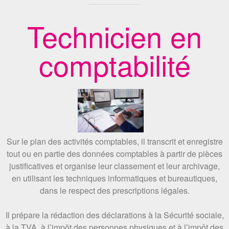
Technicien en
comptabilité
Sur le plan des activités comptables, il transcrit et enregistre
tout ou en partie des données comptables à partir de pièces
justificatives et organise leur classement et leur archivage,
en utilisant les techniques informatiques et bureautiques,
dans le respect des prescriptions légales.
Il prépare la rédaction des déclarations à la Sécurité sociale,
à la TVA, à l’impôt des personnes physiques et à l’impôt des