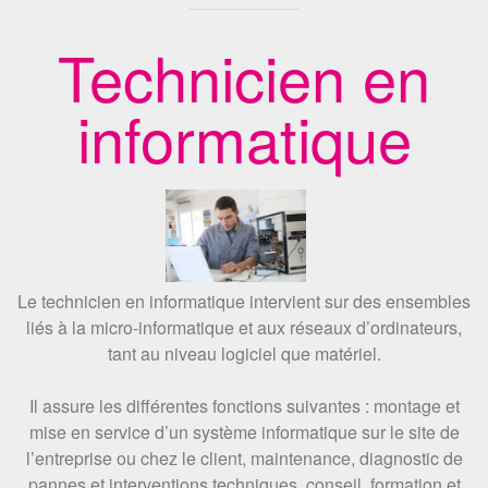
Technicien en
informatique
Le technicien en informatique intervient sur des ensembles
liés à la micro-informatique et aux réseaux d’ordinateurs,
tant au niveau logiciel que matériel.
Il assure les différentes fonctions suivantes : montage et
mise en service d’un système informatique sur le site de
l’entreprise ou chez le client, maintenance, diagnostic de
pannes et interventions techniques, conseil, formation et