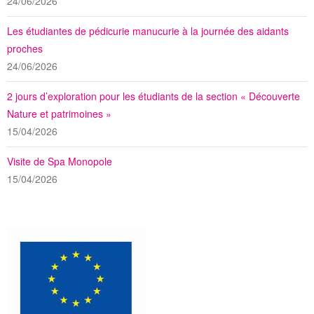
24/06/2026
Les étudiantes de pédicurie manucurie à la journée des aidants
proches
24/06/2026
2 jours d’exploration pour les étudiants de la section « Découverte
Nature et patrimoines »
15/04/2026
Visite de Spa Monopole
15/04/2026