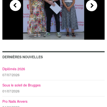
DERNIÈRES NOUVELLES
Diplômés 2026
07/07/2026
Sous le soleil de Brugges
01/07/2026
Pro Nails Anvers