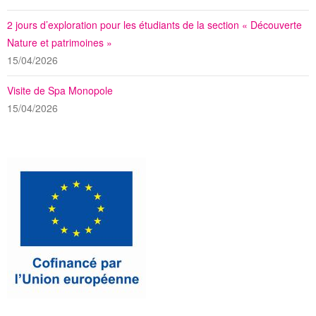
2 jours d’exploration pour les étudiants de la section « Découverte
Nature et patrimoines »
15/04/2026
Visite de Spa Monopole
15/04/2026