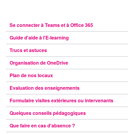
Se connecter à Teams et à Office 365
Guide d'aide à l'E-learning
Trucs et astuces
Organisation de OneDrive
Plan de nos locaux
Evaluation des enseignements
Formulaire visites extérieures ou intervenants
Quelques conseils pédagogiques
Que faire en cas d'absence ?