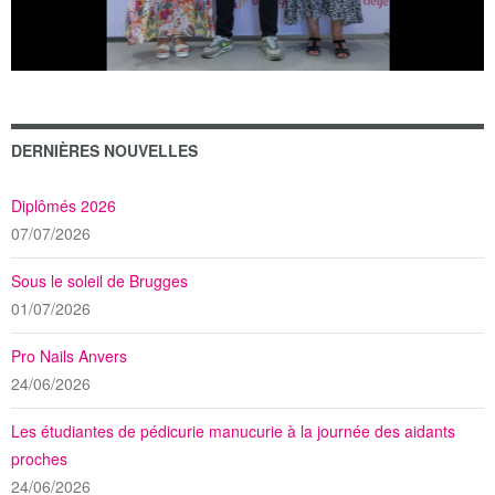
DERNIÈRES NOUVELLES
Diplômés 2026
07/07/2026
Sous le soleil de Brugges
01/07/2026
Pro Nails Anvers
24/06/2026
Les étudiantes de pédicurie manucurie à la journée des aidants
proches
24/06/2026