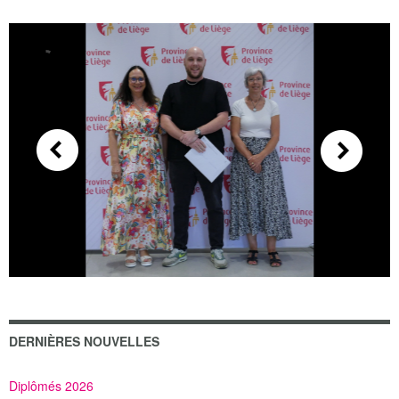
DERNIÈRES NOUVELLES
Diplômés 2026