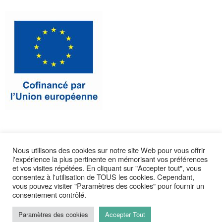
Nous utilisons des cookies sur notre site Web pour vous offrir
l'expérience la plus pertinente en mémorisant vos préférences
CONTACTEZ-NOUS
et vos visites répétées. En cliquant sur "Accepter tout", vous
consentez à l'utilisation de TOUS les cookies. Cependant,
vous pouvez visiter "Paramètres des cookies" pour fournir un
consentement contrôlé.
Paramètres des cookies
Accepter Tout