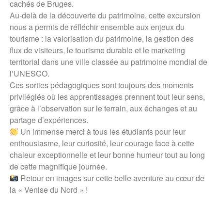
cachés de Bruges.
Au-delà de la découverte du patrimoine, cette excursion
nous a permis de réfléchir ensemble aux enjeux du
tourisme : la valorisation du patrimoine, la gestion des
flux de visiteurs, le tourisme durable et le marketing
territorial dans une ville classée au patrimoine mondial de
l’UNESCO.
Ces sorties pédagogiques sont toujours des moments
privilégiés où les apprentissages prennent tout leur sens,
grâce à l’observation sur le terrain, aux échanges et au
partage d’expériences.
Un immense merci à tous les étudiants pour leur
enthousiasme, leur curiosité, leur courage face à cette
chaleur exceptionnelle et leur bonne humeur tout au long
de cette magnifique journée.
Retour en images sur cette belle aventure au cœur de
la « Venise du Nord » !