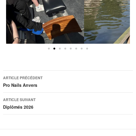
ARTICLE PRÉCÉDENT
Pro Nails Anvers
ARTICLE SUIVANT
Diplômés 2026