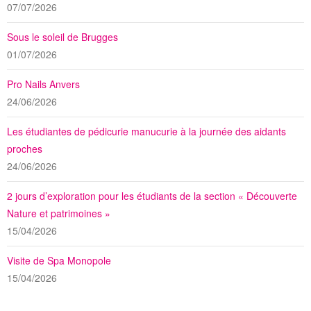
07/07/2026
Sous le soleil de Brugges
01/07/2026
Pro Nails Anvers
24/06/2026
Les étudiantes de pédicurie manucurie à la journée des aidants
proches
24/06/2026
2 jours d’exploration pour les étudiants de la section « Découverte
Nature et patrimoines »
15/04/2026
Visite de Spa Monopole
15/04/2026