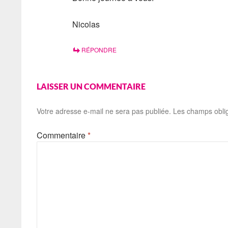
Nicolas
RÉPONDRE
LAISSER UN COMMENTAIRE
Votre adresse e-mail ne sera pas publiée.
Les champs oblig
Commentaire
*