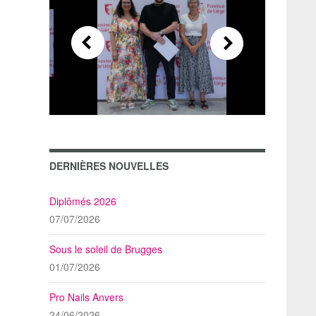
DERNIÈRES NOUVELLES
Diplômés 2026
07/07/2026
Sous le soleil de Brugges
01/07/2026
Pro Nails Anvers
24/06/2026