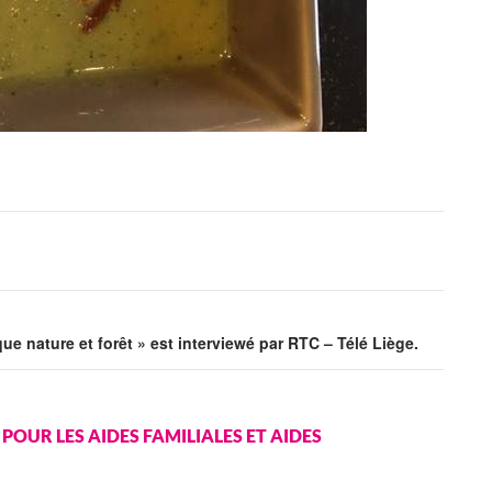
ue nature et forêt » est interviewé par RTC – Télé Liège.
 POUR LES AIDES FAMILIALES ET AIDES