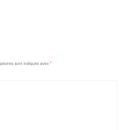
atoires sont indiqués avec
*