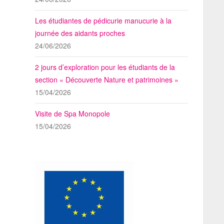
Les étudiantes de pédicurie manucurie à la
journée des aidants proches
24/06/2026
2 jours d’exploration pour les étudiants de la
section « Découverte Nature et patrimoines »
15/04/2026
Visite de Spa Monopole
15/04/2026