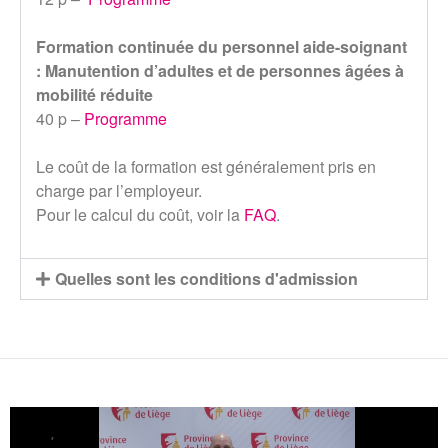
Formation continuée du personnel aide-soignant
: Manutention d’adultes et de personnes âgées à
mobilité réduite
40 p –
Programme
Le coût de la formation est généralement pris en
charge par l’employeur.
Pour le calcul du coût, voir la
FAQ
.
Quelles sont les conditions d'admission