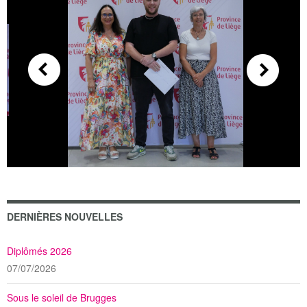
DERNIÈRES NOUVELLES
Diplômés 2026
07/07/2026
Sous le soleil de Brugges