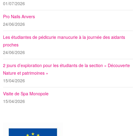
01/07/2026
Pro Nails Anvers
24/06/2026
Les étudiantes de pédicurie manucurie à la journée des aidants
proches
24/06/2026
2 jours d’exploration pour les étudiants de la section « Découverte
Nature et patrimoines »
15/04/2026
Visite de Spa Monopole
15/04/2026