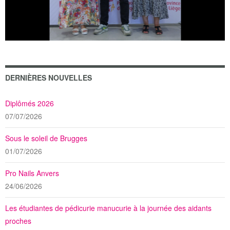
DERNIÈRES NOUVELLES
Diplômés 2026
07/07/2026
Sous le soleil de Brugges
01/07/2026
Pro Nails Anvers
24/06/2026
Les étudiantes de pédicurie manucurie à la journée des aidants
proches