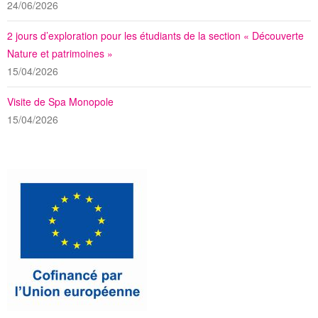
24/06/2026
2 jours d’exploration pour les étudiants de la section « Découverte
Nature et patrimoines »
15/04/2026
Visite de Spa Monopole
15/04/2026