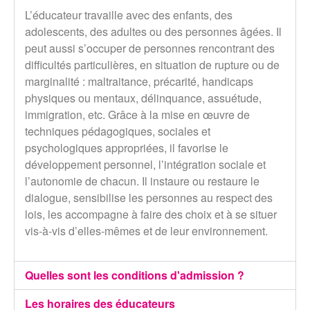
L’éducateur travaille avec des enfants, des
adolescents, des adultes ou des personnes âgées. Il
peut aussi s’occuper de personnes rencontrant des
difficultés particulières, en situation de rupture ou de
marginalité : maltraitance, précarité, handicaps
physiques ou mentaux, délinquance, assuétude,
immigration, etc. Grâce à la mise en œuvre de
techniques pédagogiques, sociales et
psychologiques appropriées, il favorise le
développement personnel, l’intégration sociale et
l’autonomie de chacun. Il instaure ou restaure le
dialogue, sensibilise les personnes au respect des
lois, les accompagne à faire des choix et à se situer
vis-à-vis d’elles-mêmes et de leur environnement.
Quelles sont les conditions d'admission ?
Les horaires des éducateurs