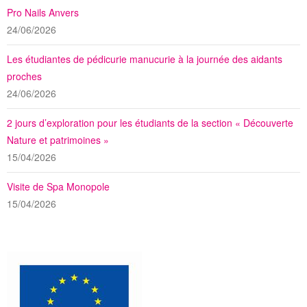
Pro Nails Anvers
24/06/2026
Les étudiantes de pédicurie manucurie à la journée des aidants
proches
24/06/2026
2 jours d’exploration pour les étudiants de la section « Découverte
Nature et patrimoines »
15/04/2026
Visite de Spa Monopole
15/04/2026