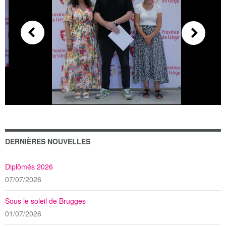
DERNIÈRES NOUVELLES
Diplômés 2026
07/07/2026
Sous le soleil de Brugges
01/07/2026