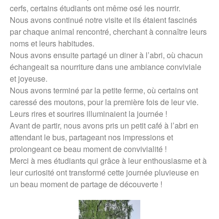
cerfs, certains étudiants ont même osé les nourrir.
Nous avons continué notre visite et ils étaient fascinés
par chaque animal rencontré, cherchant à connaître leurs
noms et leurs habitudes.
Nous avons ensuite partagé un diner à l’abri, où chacun
échangeait sa nourriture dans une ambiance conviviale
et joyeuse.
Nous avons terminé par la petite ferme, où certains ont
caressé des moutons, pour la première fois de leur vie.
Leurs rires et sourires illuminaient la journée !
Avant de partir, nous avons pris un petit café à l’abri en
attendant le bus, partageant nos impressions et
prolongeant ce beau moment de convivialité !
Merci à mes étudiants qui grâce à leur enthousiasme et à
leur curiosité ont transformé cette journée pluvieuse en
un beau moment de partage de découverte !