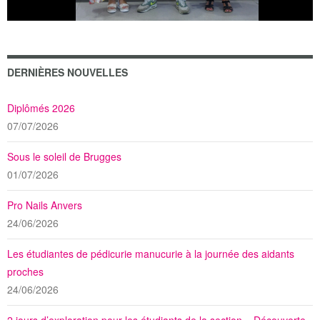
DERNIÈRES NOUVELLES
Diplômés 2026
07/07/2026
Sous le soleil de Brugges
01/07/2026
Pro Nails Anvers
24/06/2026
Les étudiantes de pédicurie manucurie à la journée des aidants
proches
24/06/2026