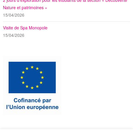
2 jours d’exploration pour les étudiants de la section « Découverte
Nature et patrimoines »
15/04/2026
Visite de Spa Monopole
15/04/2026