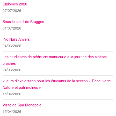
Diplômés 2026
07/07/2026
Sous le soleil de Brugges
01/07/2026
Pro Nails Anvers
24/06/2026
Les étudiantes de pédicurie manucurie à la journée des aidants
proches
24/06/2026
2 jours d’exploration pour les étudiants de la section « Découverte
Nature et patrimoines »
15/04/2026
Visite de Spa Monopole
15/04/2026