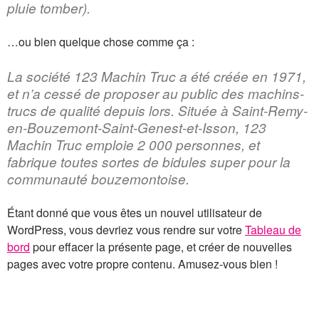
pluie tomber).
…ou bien quelque chose comme ça :
La société 123 Machin Truc a été créée en 1971,
et n’a cessé de proposer au public des machins-
trucs de qualité depuis lors. Située à Saint-Remy-
en-Bouzemont-Saint-Genest-et-Isson, 123
Machin Truc emploie 2 000 personnes, et
fabrique toutes sortes de bidules super pour la
communauté bouzemontoise.
Étant donné que vous êtes un nouvel utilisateur de
WordPress, vous devriez vous rendre sur votre
Tableau de
bord
pour effacer la présente page, et créer de nouvelles
pages avec votre propre contenu. Amusez-vous bien !