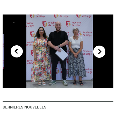
DERNIÈRES NOUVELLES