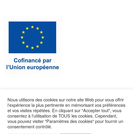
Nous utilisons des cookies sur notre site Web pour vous offrir
l'expérience la plus pertinente en mémorisant vos préférences
CONTACTEZ-NOUS
et vos visites répétées. En cliquant sur "Accepter tout", vous
consentez à l'utilisation de TOUS les cookies. Cependant,
vous pouvez visiter "Paramètres des cookies" pour fournir un
consentement contrôlé.