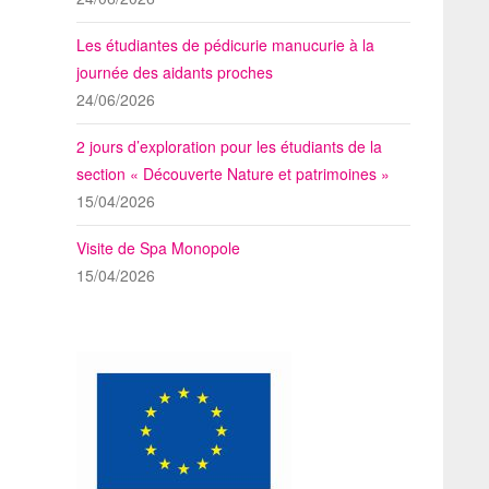
Les étudiantes de pédicurie manucurie à la
journée des aidants proches
24/06/2026
2 jours d’exploration pour les étudiants de la
section « Découverte Nature et patrimoines »
15/04/2026
Visite de Spa Monopole
15/04/2026