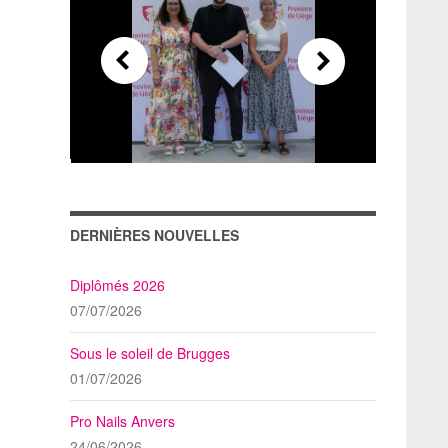
DERNIÈRES NOUVELLES
Diplômés 2026
07/07/2026
Sous le soleil de Brugges
01/07/2026
Pro Nails Anvers
24/06/2026