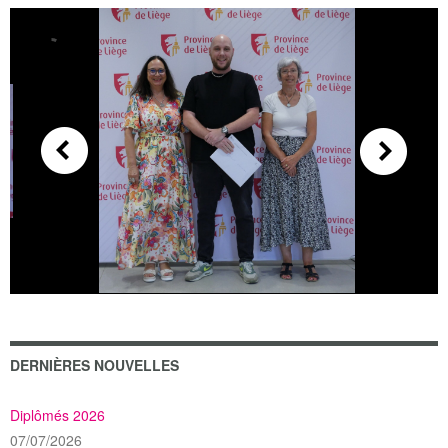
DERNIÈRES NOUVELLES
Diplômés 2026
07/07/2026