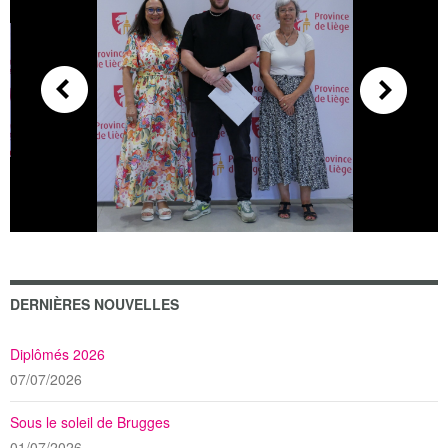
DERNIÈRES NOUVELLES
Diplômés 2026
07/07/2026
Sous le soleil de Brugges
01/07/2026