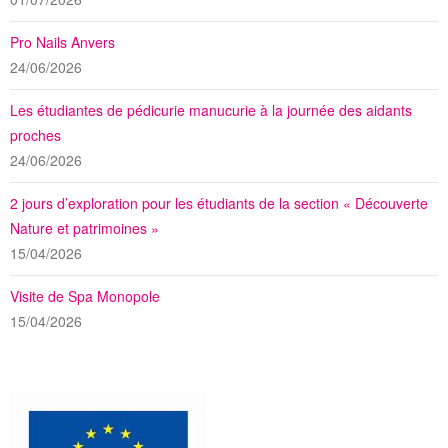
Pro Nails Anvers
24/06/2026
Les étudiantes de pédicurie manucurie à la journée des aidants
proches
24/06/2026
2 jours d’exploration pour les étudiants de la section « Découverte
Nature et patrimoines »
15/04/2026
Visite de Spa Monopole
15/04/2026