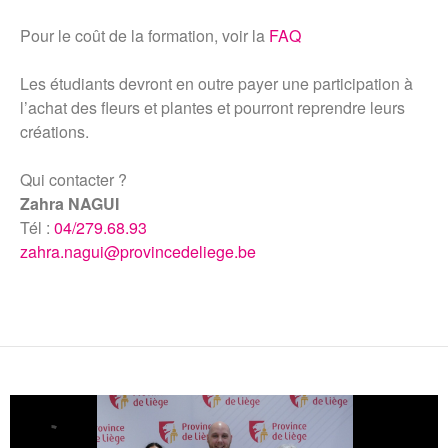
Pour le coût de la formation, voir la
FAQ
Les étudiants devront en outre payer une participation à
l’achat des fleurs et plantes et pourront reprendre leurs
créations.
Qui contacter ?
Zahra NAGUI
Tél :
04/279.68.93
zahra.nagui@provincedeliege.be