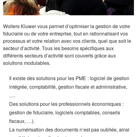
Wolters Kluwer vous permet d’optimiser la gestion de votre
fiduciaire ou de votre entreprise, tout en rationnalisant vos
processus et votre relation avec vos clients, quel que soit le
secteur d’activité. Tous les besoins spécifiques aux
différents secteurs d’activité sont couverts grâce aux
solutions modulables.
Il existe des solutions pour les PME : logiciel de gestion
intégrée, comptabilité, gestion fiscale et administrative,
….
Des solutions pour les professionnels économiques :
gestion de fiduciaire, logiciels comptables, conseils
fiscaux, …).
La numérisation des documents n’est pas oubliée, ainsi