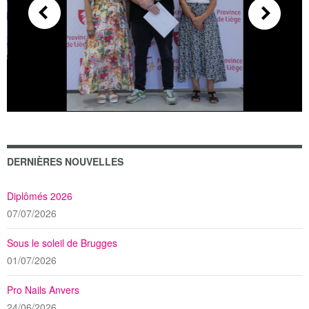
DERNIÈRES NOUVELLES
Diplômés 2026
07/07/2026
Sous le soleil de Brugges
01/07/2026
Pro Nails Anvers
24/06/2026