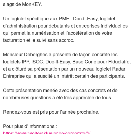
s’agit de MonKEY.
Un logiciel spécifique aux PME : Doc-it-Easy, logiciel
d’administration pour débutants et entreprises individuelles
qui permet la numérisation et l’accélération de votre
facturation et le suivi sans accroc.
Monsieur Deberghes a présenté de façon concrète les
logiciels IPP, ISOC, Doc-it-Easy, Base Cone pour Fiduciaire,
et a clôturé sa présentation par un nouveau logiciel Radar
Entreprise qui a suscité un intérêt certain des participants.
Cette présentation menée avec des cas concrets et de
nombreuses questions a été très appréciée de tous.
Rendez-vous est pris pour l’année prochaine.
Pour plus d’informations :
https://www.wolterskluwer.be/corporate/fr/