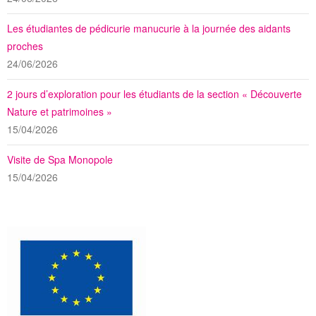
Les étudiantes de pédicurie manucurie à la journée des aidants
proches
24/06/2026
2 jours d’exploration pour les étudiants de la section « Découverte
Nature et patrimoines »
15/04/2026
Visite de Spa Monopole
15/04/2026