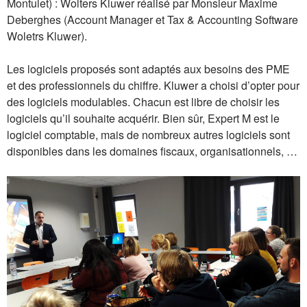
Montulet) : Wolters Kluwer réalisé par Monsieur Maxime
Deberghes (Account Manager et Tax & Accounting Software
Woletrs Kluwer).
Les logiciels proposés sont adaptés aux besoins des PME
et des professionnels du chiffre. Kluwer a choisi d’opter pour
des logiciels modulables. Chacun est libre de choisir les
logiciels qu’il souhaite acquérir. Bien sûr, Expert M est le
logiciel comptable, mais de nombreux autres logiciels sont
disponibles dans les domaines fiscaux, organisationnels, …