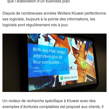
que l’élaboration d’un business plan.
Depuis de nombreuses années Wolters Kluwer perfectionne
ses logiciels, toujours à la pointe des informations, les
logiciels sont régulièrement mis à jour.
Un moteur de recherche spécifique à Kluwer avec des
exemples d’écritures comptables est proposé aux clients, il