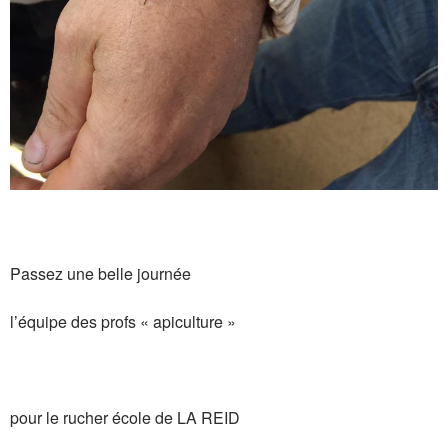
Passez une belle journée
l’équipe des profs « apiculture »
pour le rucher école de LA REID