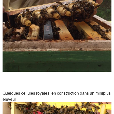
Quelques cellules royales en construction dans un miniplus
éleveur