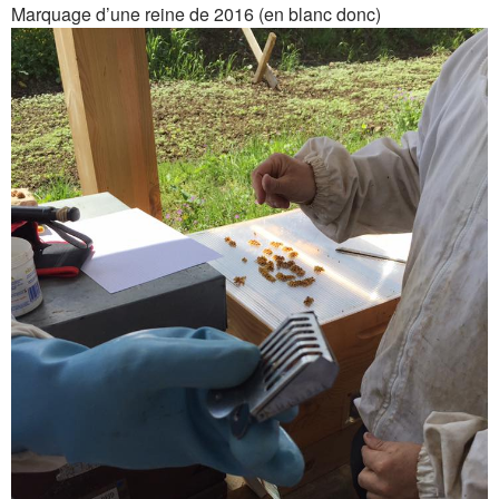
Marquage d’une reine de 2016 (en blanc donc)