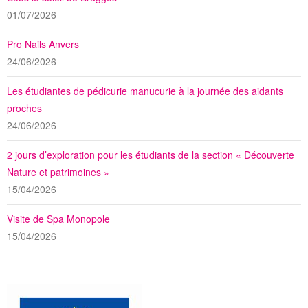
01/07/2026
Pro Nails Anvers
24/06/2026
Les étudiantes de pédicurie manucurie à la journée des aidants
proches
24/06/2026
2 jours d’exploration pour les étudiants de la section « Découverte
Nature et patrimoines »
15/04/2026
Visite de Spa Monopole
15/04/2026