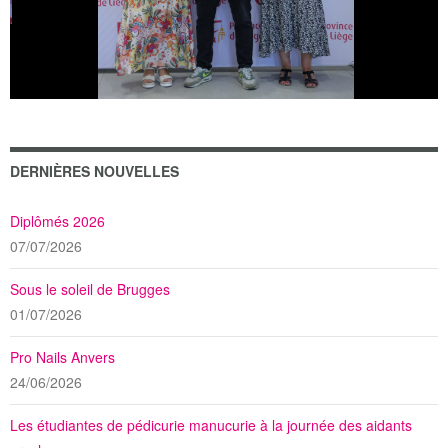
DERNIÈRES NOUVELLES
Diplômés 2026
07/07/2026
Sous le soleil de Brugges
01/07/2026
Pro Nails Anvers
24/06/2026
Les étudiantes de pédicurie manucurie à la journée des aidants