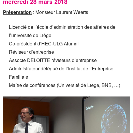
mercredi 28 mars 2018
Présentation
: Monsieur Laurent Weerts
Licencié de l’école d’administration des affaires de
l’université de Liège
Co-président d’HEC-ULG Alumni
Réviseur d’entreprise
Associé DELOITTE réviseurs d’entreprise
Administrateur délégué de l’Institut de l’Entreprise
Familiale
Maître de conférences (Université de Liège, BNB, …)