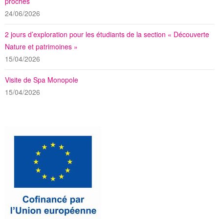
proches
24/06/2026
2 jours d’exploration pour les étudiants de la section « Découverte
Nature et patrimoines »
15/04/2026
Visite de Spa Monopole
15/04/2026