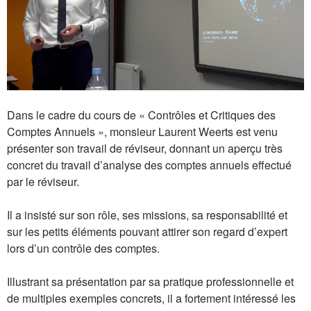
Dans le cadre du cours de « Contrôles et Critiques des
Comptes Annuels », monsieur Laurent Weerts est venu
présenter son travail de réviseur, donnant un aperçu très
concret du travail d’analyse des comptes annuels effectué
par le réviseur.
Il a insisté sur son rôle, ses missions, sa responsabilité et
sur les petits éléments pouvant attirer son regard d’expert
lors d’un contrôle des comptes.
Illustrant sa présentation par sa pratique professionnelle et
de multiples exemples concrets, il a fortement intéressé les