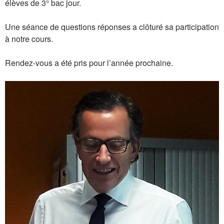
élèves de 3° bac jour.
Une séance de questions réponses a clôturé sa participation
à notre cours.
Rendez-vous a été pris pour l’année prochaine.