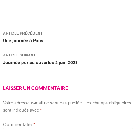
ARTICLE PRÉCÉDENT
Une journée à Paris
ARTICLE SUIVANT
Journée portes ouvertes 2 juin 2023
LAISSER UN COMMENTAIRE
Votre adresse e-mail ne sera pas publiée.
Les champs obligatoires
sont indiqués avec
*
Commentaire
*