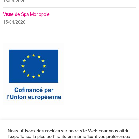
15/04/2026
Visite de Spa Monopole
15/04/2026
Nous utilisons des cookies sur notre site Web pour vous offrir
l'expérience la plus pertinente en mémorisant vos préférences