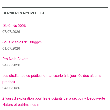
DERNIÈRES NOUVELLES
Diplômés 2026
07/07/2026
Sous le soleil de Brugges
01/07/2026
Pro Nails Anvers
24/06/2026
Les étudiantes de pédicurie manucurie à la journée des aidants
proches
24/06/2026
2 jours d’exploration pour les étudiants de la section « Découverte
Nature et patrimoines »