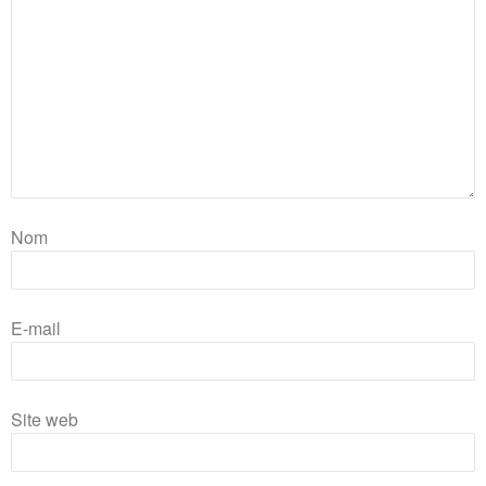
Nom
E-mail
Site web