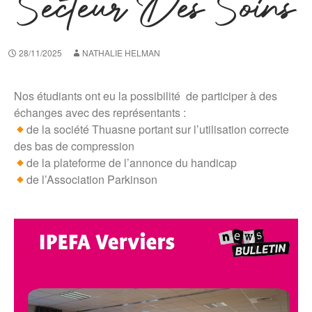
Secteur Des Soins
28/11/2025
NATHALIE HELMAN
Nos étudiants ont eu la possibilité de participer à des
échanges avec des représentants :
de la société Thuasne portant sur l’utilisation correcte
des bas de compression
de la plateforme de l’annonce du handicap
de l’Association Parkinson