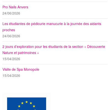
Pro Nails Anvers
24/06/2026
Les étudiantes de pédicurie manucurie à la journée des aidants
proches
24/06/2026
2 jours d’exploration pour les étudiants de la section « Découverte
Nature et patrimoines »
15/04/2026
Visite de Spa Monopole
15/04/2026