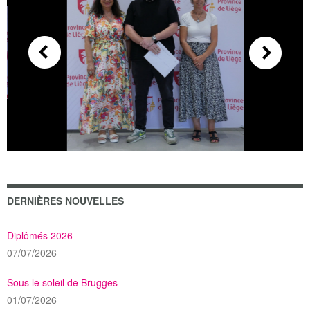
DERNIÈRES NOUVELLES
Diplômés 2026
07/07/2026
Sous le soleil de Brugges
01/07/2026