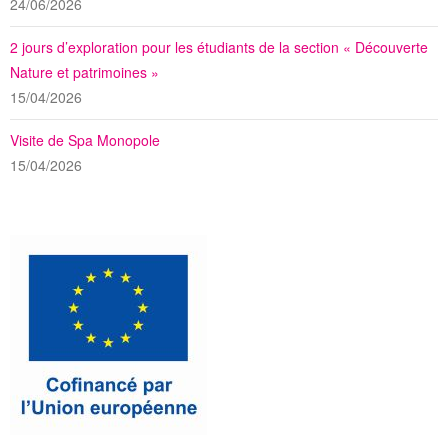
24/06/2026
2 jours d’exploration pour les étudiants de la section « Découverte
Nature et patrimoines »
15/04/2026
Visite de Spa Monopole
15/04/2026