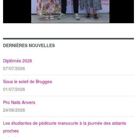
DERNIÈRES NOUVELLES
Diplômés 2026
07/07/2026
Sous le soleil de Brugges
01/07/2026
Pro Nails Anvers
24/06/2026
Les étudiantes de pédicurie manucurie à la journée des aidants
proches