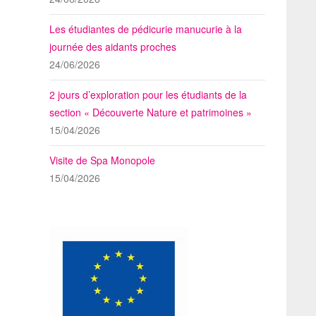
Les étudiantes de pédicurie manucurie à la
journée des aidants proches
24/06/2026
2 jours d’exploration pour les étudiants de la
section « Découverte Nature et patrimoines »
15/04/2026
Visite de Spa Monopole
15/04/2026