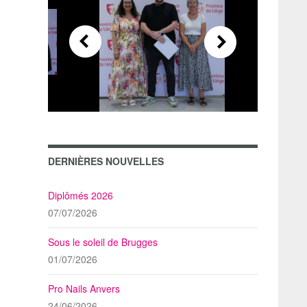
DERNIÈRES NOUVELLES
Diplômés 2026
07/07/2026
Sous le soleil de Brugges
01/07/2026
Pro Nails Anvers
24/06/2026