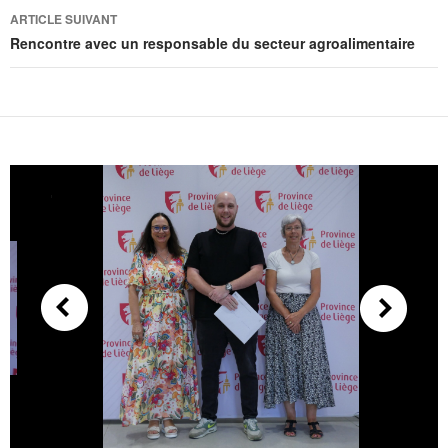
ARTICLE SUIVANT
Rencontre avec un responsable du secteur agroalimentaire