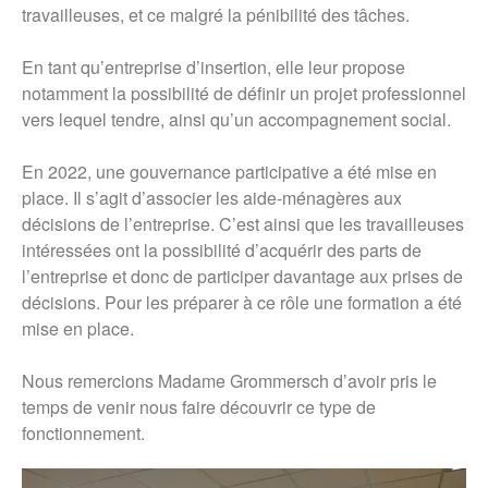
travailleuses, et ce malgré la pénibilité des tâches.
En tant qu’entreprise d’insertion, elle leur propose
notamment la possibilité de définir un projet professionnel
vers lequel tendre, ainsi qu’un accompagnement social.
En 2022, une gouvernance participative a été mise en
place. Il s’agit d’associer les aide-ménagères aux
décisions de l’entreprise. C’est ainsi que les travailleuses
intéressées ont la possibilité d’acquérir des parts de
l’entreprise et donc de participer davantage aux prises de
décisions. Pour les préparer à ce rôle une formation a été
mise en place.
Nous remercions Madame Grommersch d’avoir pris le
temps de venir nous faire découvrir ce type de
fonctionnement.