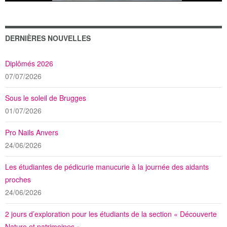
DERNIÈRES NOUVELLES
Diplômés 2026
07/07/2026
Sous le soleil de Brugges
01/07/2026
Pro Nails Anvers
24/06/2026
Les étudiantes de pédicurie manucurie à la journée des aidants
proches
24/06/2026
2 jours d’exploration pour les étudiants de la section « Découverte
Nature et patrimoines »