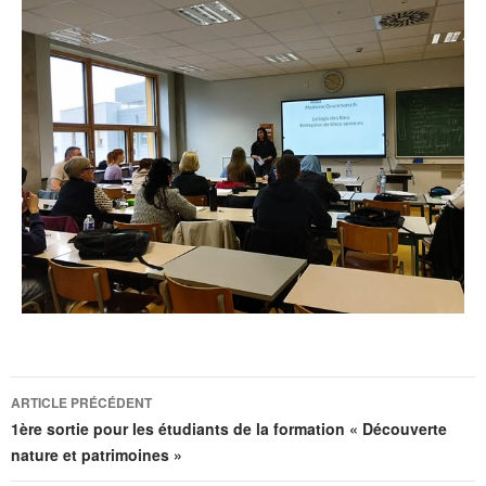
ARTICLE PRÉCÉDENT
1ère sortie pour les étudiants de la formation « Découverte
nature et patrimoines »