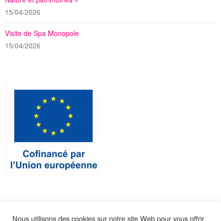
15/04/2026
Visite de Spa Monopole
15/04/2026
Nous utilisons des cookies sur notre site Web pour vous offrir