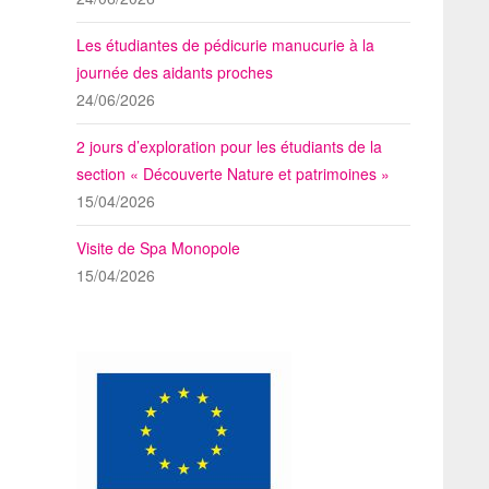
Les étudiantes de pédicurie manucurie à la
journée des aidants proches
24/06/2026
2 jours d’exploration pour les étudiants de la
section « Découverte Nature et patrimoines »
15/04/2026
Visite de Spa Monopole
15/04/2026