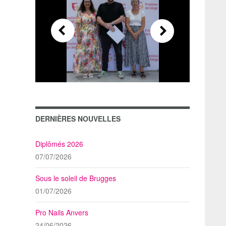
DERNIÈRES NOUVELLES
Diplômés 2026
07/07/2026
Sous le soleil de Brugges
01/07/2026
Pro Nails Anvers
24/06/2026