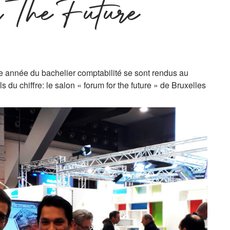
 The Future
 année du bachelier comptabilité se sont rendus au
du chiffre: le salon « forum for the future » de Bruxelles