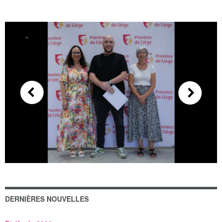
DERNIÈRES NOUVELLES