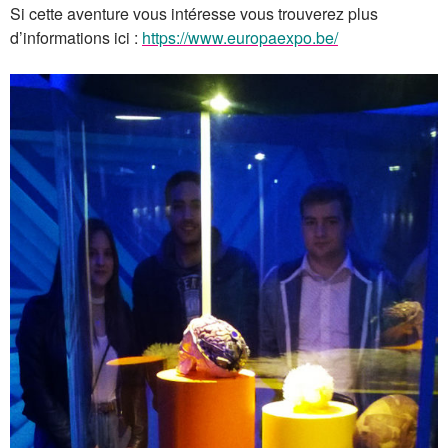
Si cette aventure vous intéresse vous trouverez plus
d’informations ici :
https://www.europaexpo.be/