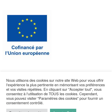
Nous utilisons des cookies sur notre site Web pour vous offrir
l'expérience la plus pertinente en mémorisant vos préférences
CONTACTEZ-NOUS
et vos visites répétées. En cliquant sur "Accepter tout", vous
consentez à l'utilisation de TOUS les cookies. Cependant,
vous pouvez visiter "Paramètres des cookies" pour fournir un
consentement contrôlé.