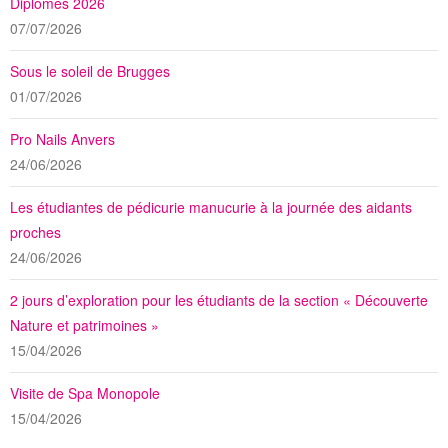
Diplômés 2026
07/07/2026
Sous le soleil de Brugges
01/07/2026
Pro Nails Anvers
24/06/2026
Les étudiantes de pédicurie manucurie à la journée des aidants
proches
24/06/2026
2 jours d’exploration pour les étudiants de la section « Découverte
Nature et patrimoines »
15/04/2026
Visite de Spa Monopole
15/04/2026