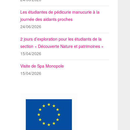
Les étudiantes de pédicurie manucurie à la
journée des aidants proches
24/06/2026
2 jours d’exploration pour les étudiants de la
section « Découverte Nature et patrimoines »
15/04/2026
Visite de Spa Monopole
15/04/2026