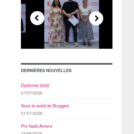
DERNIÈRES NOUVELLES
Diplômés 2026
07/07/2026
Sous le soleil de Brugges
01/07/2026
Pro Nails Anvers
24/06/2026