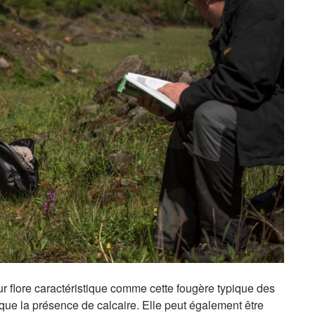
leur flore caractéristique comme cette fougère typique des
ique la présence de calcaire. Elle peut également être