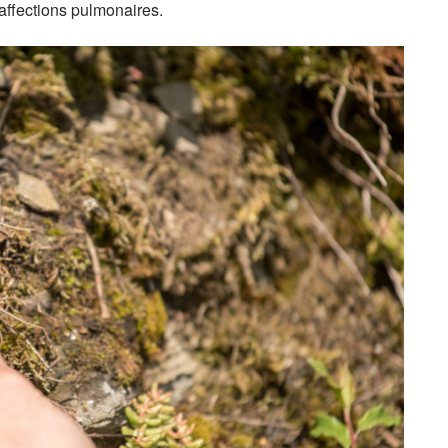
 affections pulmonaires.