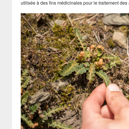
utilisée à des fins médicinales pour le traitement des