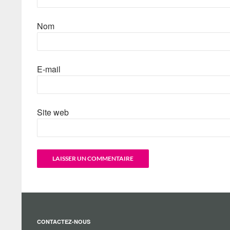
Nom
E-mail
Site web
CONTACTEZ-NOUS