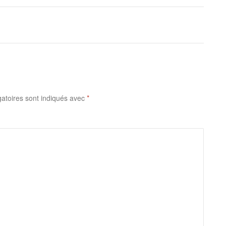
atoires sont indiqués avec
*