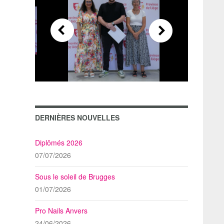
DERNIÈRES NOUVELLES
Diplômés 2026
07/07/2026
Sous le soleil de Brugges
01/07/2026
Pro Nails Anvers
24/06/2026