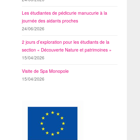
Les étudiantes de pédicurie manucurie à la
journée des aidants proches
24/06/2026
2 jours d’exploration pour les étudiants de la
section « Découverte Nature et patrimoines »
15/04/2026
Visite de Spa Monopole
15/04/2026