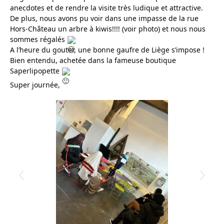
anecdotes et de rendre la visite très ludique et attractive.
De plus, nous avons pu voir dans une impasse de la rue
Hors-Château un arbre à kiwis!!!! (voir photo) et nous nous
sommes régalés
A l’heure du gouter, une bonne gaufre de Liège s’impose !
Bien entendu, achetée dans la fameuse boutique
Saperlipopette
Super journée,