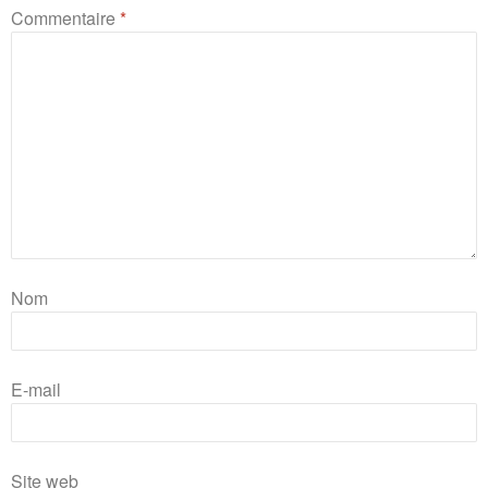
Commentaire
*
Nom
E-mail
Site web