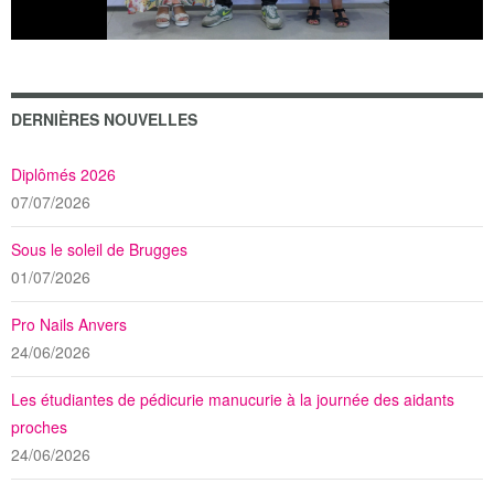
DERNIÈRES NOUVELLES
Diplômés 2026
07/07/2026
Sous le soleil de Brugges
01/07/2026
Pro Nails Anvers
24/06/2026
Les étudiantes de pédicurie manucurie à la journée des aidants
proches
24/06/2026