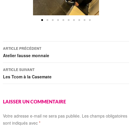
ARTICLE PRÉCÉDENT
Atelier fausse monnaie
ARTICLE SUIVANT
Les Tcom à la Casemate
LAISSER UN COMMENTAIRE
Votre adresse e-mail ne sera pas publiée.
Les champs obligatoires
sont indiqués avec
*