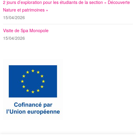
2 jours d’exploration pour les étudiants de la section « Découverte
Nature et patrimoines »
15/04/2026
Visite de Spa Monopole
15/04/2026