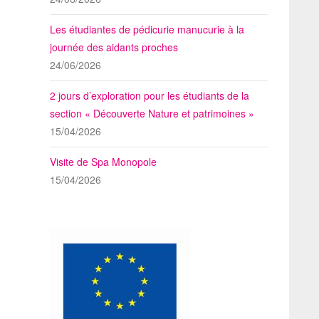
Les étudiantes de pédicurie manucurie à la
journée des aidants proches
24/06/2026
2 jours d’exploration pour les étudiants de la
section « Découverte Nature et patrimoines »
15/04/2026
Visite de Spa Monopole
15/04/2026