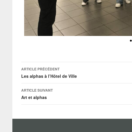
ARTICLE PRÉCÉDENT
Les alphas à l’Hôtel de Ville
ARTICLE SUIVANT
Art et alphas