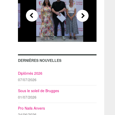
DERNIÈRES NOUVELLES
Diplômés 2026
07/07/2026
Sous le soleil de Brugges
01/07/2026
Pro Nails Anvers
24/06/2026