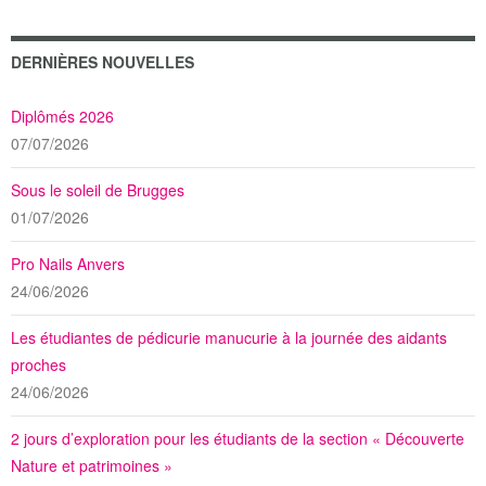
DERNIÈRES NOUVELLES
Diplômés 2026
07/07/2026
Sous le soleil de Brugges
01/07/2026
Pro Nails Anvers
24/06/2026
Les étudiantes de pédicurie manucurie à la journée des aidants
proches
24/06/2026
2 jours d’exploration pour les étudiants de la section « Découverte
Nature et patrimoines »