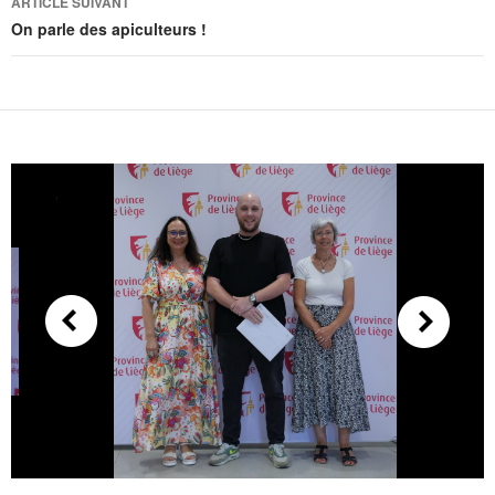
ARTICLE SUIVANT
On parle des apiculteurs !