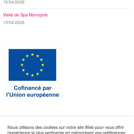
15/04/2026
Visite de Spa Monopole
15/04/2026
Nous utilisons des cookies sur notre site Web pour vous offrir
l'expérience la plus pertinente en mémorisant vos préférences