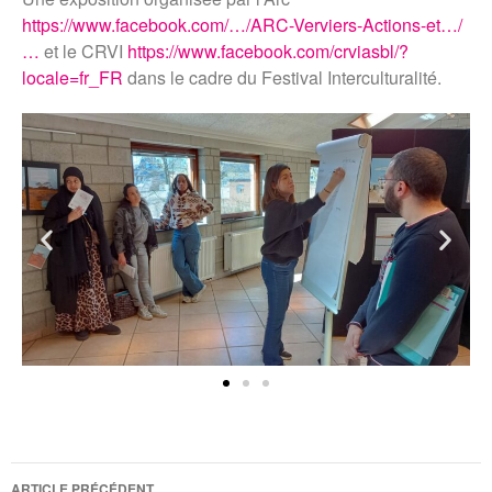
https://www.facebook.com/…/ARC-Verviers-Actions-et…/
…
et le CRVI
https://www.facebook.com/crviasbl/?
locale=fr_FR
dans le cadre du Festival Interculturalité.
ARTICLE PRÉCÉDENT