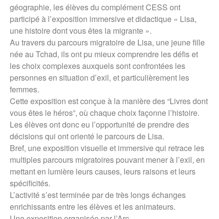
géographie, les élèves du complément CESS ont
participé à l’exposition immersive et didactique « Lisa,
une histoire dont vous êtes la migrante ».
Au travers du parcours migratoire de Lisa, une jeune fille
née au Tchad, ils ont pu mieux comprendre les défis et
les choix complexes auxquels sont confrontées les
personnes en situation d’exil, et particulièrement les
femmes.
Cette exposition est conçue à la manière des “Livres dont
vous êtes le héros”, où chaque choix façonne l’histoire.
Les élèves ont donc eu l’opportunité de prendre des
décisions qui ont orienté le parcours de Lisa.
Bref, une exposition visuelle et immersive qui retrace les
multiples parcours migratoires pouvant mener à l’exil, en
mettant en lumière leurs causes, leurs raisons et leurs
spécificités.
L’activité s’est terminée par de très longs échanges
enrichissants entre les élèves et les animateurs.
Une exposition organisée par l’Arc