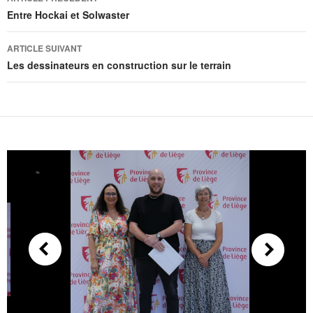
Entre Hockai et Solwaster
ARTICLE SUIVANT
Les dessinateurs en construction sur le terrain