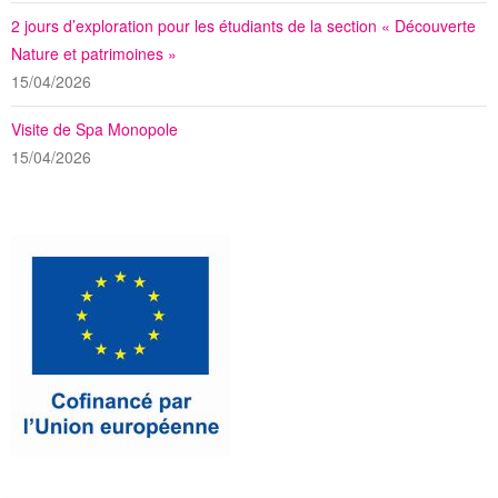
2 jours d’exploration pour les étudiants de la section « Découverte
Nature et patrimoines »
15/04/2026
Visite de Spa Monopole
15/04/2026