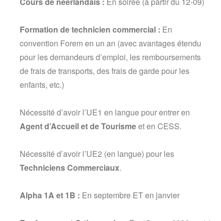
Cours de néerlandais :
En soirée (à partir du 12-09)
Formation de technicien commercial :
En
convention Forem en un an (avec avantages étendu
pour les demandeurs d’emploi, les remboursements
de frais de transports, des frais de garde pour les
enfants, etc.)
Nécessité d’avoir l’UE1 en langue pour entrer en
Agent d’Accueil et de Tourisme
et en CESS.
Nécessité d’avoir l’UE2 (en langue) pour les
Techniciens Commerciaux
.
Alpha 1A et 1B
:
En septembre ET en janvier