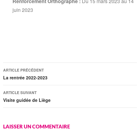
Renforcement Orthographe
:
Du 15 mars 2023 au 14
juin 2023
ARTICLE PRÉCÉDENT
La rentrée 2022-2023
ARTICLE SUIVANT
Visite guidée de Liège
LAISSER UN COMMENTAIRE