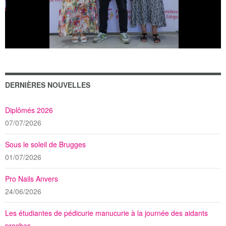
DERNIÈRES NOUVELLES
Diplômés 2026
07/07/2026
Sous le soleil de Brugges
01/07/2026
Pro Nails Anvers
24/06/2026
Les étudiantes de pédicurie manucurie à la journée des aidants
proches