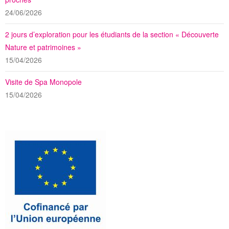
24/06/2026
2 jours d’exploration pour les étudiants de la section « Découverte
Nature et patrimoines »
15/04/2026
Visite de Spa Monopole
15/04/2026