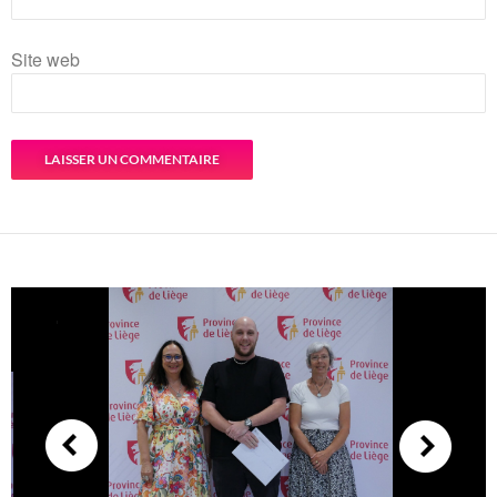
Site web