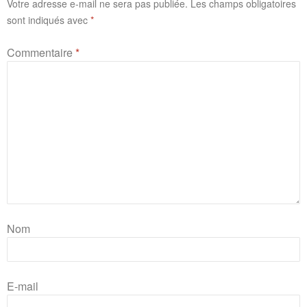
Votre adresse e-mail ne sera pas publiée.
Les champs obligatoires
sont indiqués avec
*
Commentaire
*
Nom
E-mail