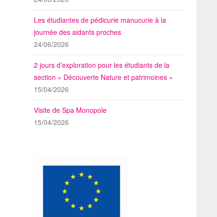
Les étudiantes de pédicurie manucurie à la
journée des aidants proches
24/06/2026
2 jours d’exploration pour les étudiants de la
section « Découverte Nature et patrimoines »
15/04/2026
Visite de Spa Monopole
15/04/2026