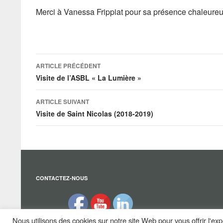
Merci à Vanessa Frippiat pour sa présence chaleureu
Navigation
ARTICLE PRÉCÉDENT
des
Visite de l’ASBL « La Lumière »
articles
ARTICLE SUIVANT
Visite de Saint Nicolas (2018-2019)
CONTACTEZ-NOUS
Nous utilisons des cookies sur notre site Web pour vous offrir l'ex