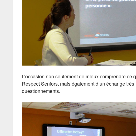
L’occasion non seulement de mieux comprendre ce qu’
Respect Seniors, mais également d’un échange très ric
questionnements.