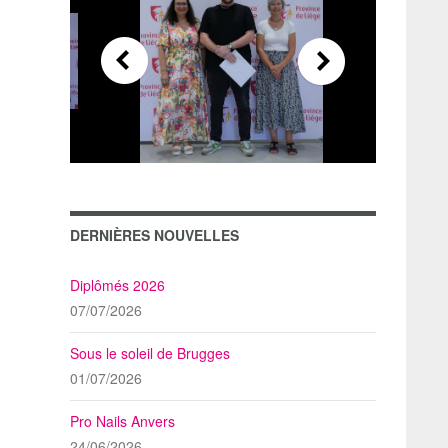
DERNIÈRES NOUVELLES
Diplômés 2026
07/07/2026
Sous le soleil de Brugges
01/07/2026
Pro Nails Anvers
24/06/2026