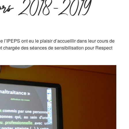
iors 2018-2019
 l’IPEPS ont eu le plaisir d’accueillir dans leur cours de
et chargée des séances de sensibilisation pour Respect