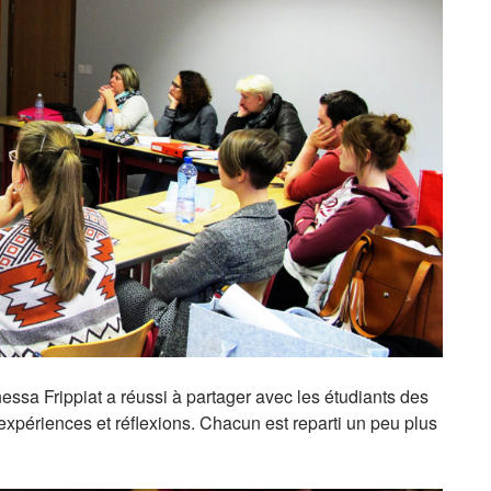
nessa Frippiat a réussi à partager avec les étudiants des
xpériences et réflexions. Chacun est reparti un peu plus