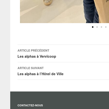
ARTICLE PRÉCÉDENT
Les alphas à Vervîcoop
ARTICLE SUIVANT
Les alphas à l’Hôtel de Ville
CONTACTEZ-NOUS