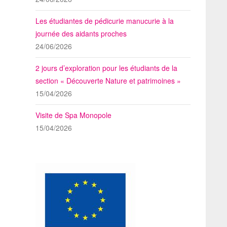
Les étudiantes de pédicurie manucurie à la
journée des aidants proches
24/06/2026
2 jours d’exploration pour les étudiants de la
section « Découverte Nature et patrimoines »
15/04/2026
Visite de Spa Monopole
15/04/2026