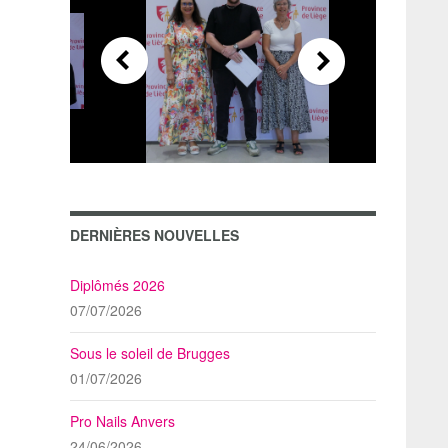
DERNIÈRES NOUVELLES
Diplômés 2026
07/07/2026
Sous le soleil de Brugges
01/07/2026
Pro Nails Anvers
24/06/2026