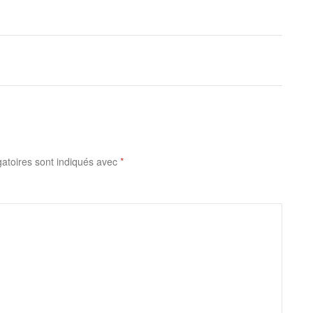
atoires sont indiqués avec
*