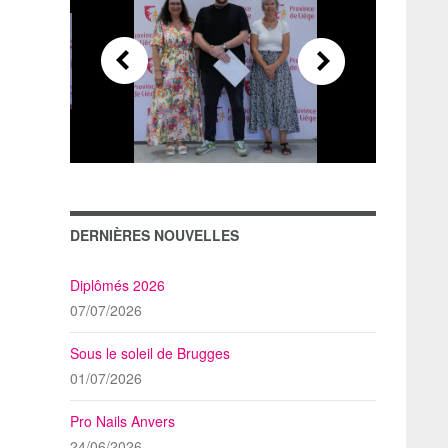
DERNIÈRES NOUVELLES
Diplômés 2026
07/07/2026
Sous le soleil de Brugges
01/07/2026
Pro Nails Anvers
24/06/2026