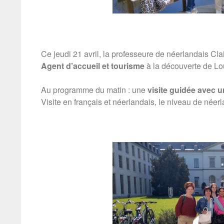
Ce jeudi 21 avril, la professeure de néerlandais Cla
Agent d’accueil et tourisme
à la découverte de Lo
Au programme du matin : une
visite guidée avec u
Visite en français et néerlandais, le niveau de née