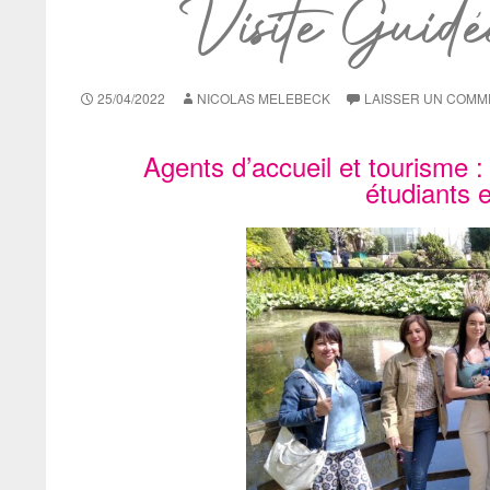
Visite Guid
25/04/2022
NICOLAS MELEBECK
LAISSER UN COMM
Agents d’accueil et tourisme :
étudiants 