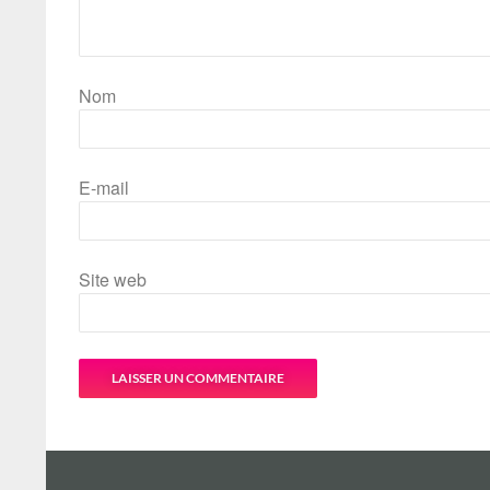
Nom
E-mail
Site web