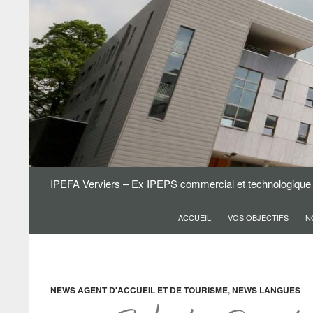
IPEFA Verviers – Ex IPEPS commercial et technologique
ACCUEIL
VOS OBJECTIFS
N
NEWS AGENT D'ACCUEIL ET DE TOURISME
,
NEWS LANGUES