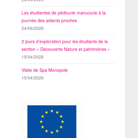
Les étudiantes de pédicurie manucurie à la
journée des aidants proches
24/06/2026
2 jours d’exploration pour les étudiants de la
section « Découverte Nature et patrimoines »
15/04/2026
Visite de Spa Monopole
15/04/2026