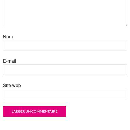
Nom
E-mail
Site web