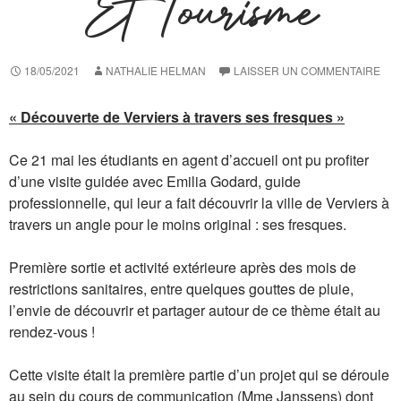
Et Tourisme
18/05/2021
NATHALIE HELMAN
LAISSER UN COMMENTAIRE
« Découverte de Verviers à travers ses fresques »
Ce 21 mai les étudiants en agent d’accueil ont pu profiter
d’une visite guidée avec Emilia Godard, guide
professionnelle, qui leur a fait découvrir la ville de Verviers à
travers un angle pour le moins original : ses fresques.
Première sortie et activité extérieure après des mois de
restrictions sanitaires, entre quelques gouttes de pluie,
l’envie de découvrir et partager autour de ce thème était au
rendez-vous !
Cette visite était la première partie d’un projet qui se déroule
au sein du cours de communication (Mme Janssens) dont