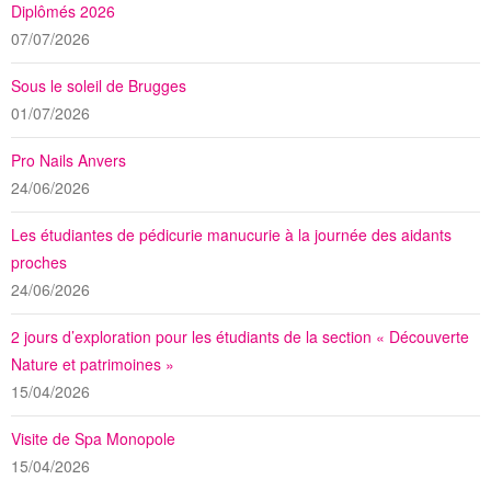
Diplômés 2026
07/07/2026
Sous le soleil de Brugges
01/07/2026
Pro Nails Anvers
24/06/2026
Les étudiantes de pédicurie manucurie à la journée des aidants
proches
24/06/2026
2 jours d’exploration pour les étudiants de la section « Découverte
Nature et patrimoines »
15/04/2026
Visite de Spa Monopole
15/04/2026