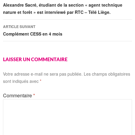
des
Alexandre Sacré, étudiant de la section « agent technique
nature et forêt » est interviewé par RTC – Télé Liège.
articles
ARTICLE SUIVANT
Complément CESS en 4 mois
LAISSER UN COMMENTAIRE
Votre adresse e-mail ne sera pas publiée.
Les champs obligatoires
sont indiqués avec
*
Commentaire
*