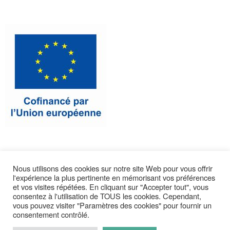
Nous utilisons des cookies sur notre site Web pour vous offrir
l'expérience la plus pertinente en mémorisant vos préférences
CONTACTEZ-NOUS
et vos visites répétées. En cliquant sur "Accepter tout", vous
consentez à l'utilisation de TOUS les cookies. Cependant,
vous pouvez visiter "Paramètres des cookies" pour fournir un
consentement contrôlé.