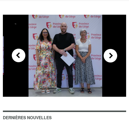
DERNIÈRES NOUVELLES