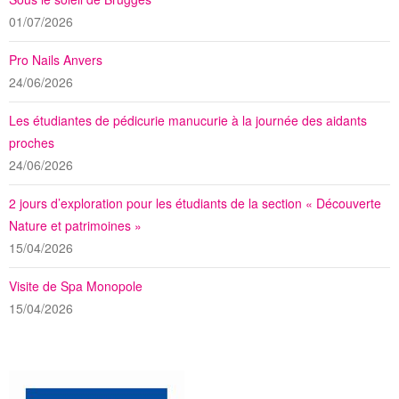
01/07/2026
Pro Nails Anvers
24/06/2026
Les étudiantes de pédicurie manucurie à la journée des aidants
proches
24/06/2026
2 jours d’exploration pour les étudiants de la section « Découverte
Nature et patrimoines »
15/04/2026
Visite de Spa Monopole
15/04/2026