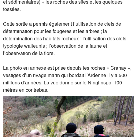
et sédimentaires) + les roches des sites et les quelques
fossiles.
Cette sortie a permis également l’utilisation de clefs de
détermination pour les fougères et les arbres ; la
détermination des habitats rocheux ; l’utilisation des clefs
typologie walleunis ; l’observation de la faune et
l’observation de la flore.
La photo en annexe est prise depuis les roches « Crahay »,
vestiges d’un rivage marin qui bordait l’Ardenne il y a 500
millions d’années. La vue donne sur le Ninglinspo, 100
mètres en contrebas.