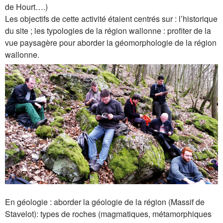
de Hourt….)
Les objectifs de cette activité étaient centrés sur : l’historique
du site ; les typologies de la région wallonne : profiter de la
vue paysagère pour aborder la géomorphologie de la région
wallonne.
En géologie : aborder la géologie de la région (Massif de
Stavelot): types de roches (magmatiques, métamorphiques