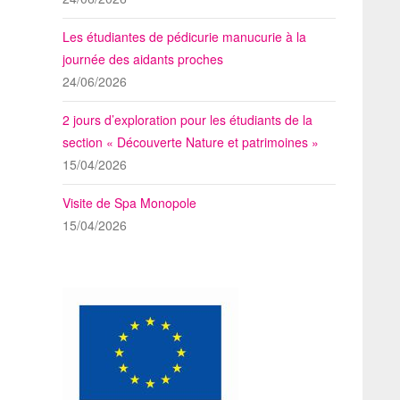
Les étudiantes de pédicurie manucurie à la
journée des aidants proches
24/06/2026
2 jours d’exploration pour les étudiants de la
section « Découverte Nature et patrimoines »
15/04/2026
Visite de Spa Monopole
15/04/2026