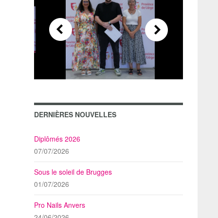
DERNIÈRES NOUVELLES
Diplômés 2026
07/07/2026
Sous le soleil de Brugges
01/07/2026
Pro Nails Anvers
24/06/2026