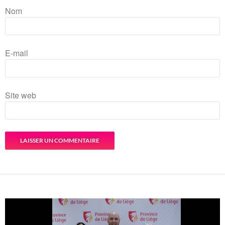
Nom
E-mail
Site web