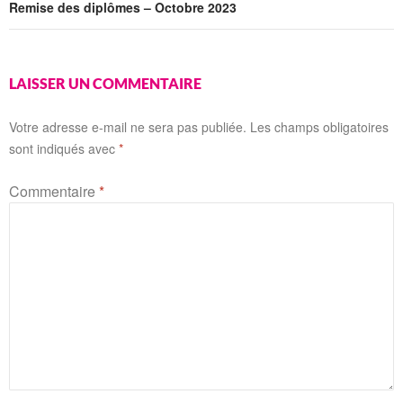
Remise des diplômes – Octobre 2023
LAISSER UN COMMENTAIRE
Votre adresse e-mail ne sera pas publiée.
Les champs obligatoires
sont indiqués avec
*
Commentaire
*