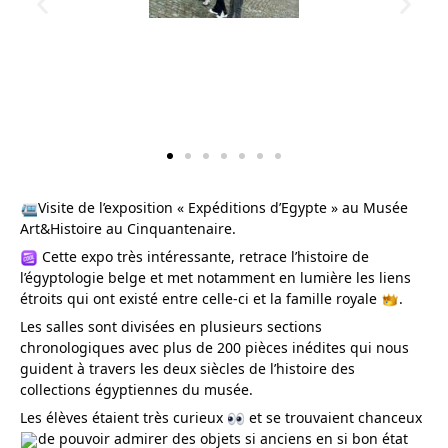
Visite de l’exposition « Expéditions d’Egypte » au Musée
Art&Histoire au Cinquantenaire.
Cette expo très intéressante, retrace l’histoire de
l’égyptologie belge et met notamment en lumière les liens
étroits qui ont existé entre celle-ci et la famille royale
.
Les
salles sont divisées en plusieurs sections
chronologiques avec plus de 200 pièces inédites qui nous
guident à travers les deux siècles de l’histoire des
collections égyptiennes du musée.
Les élèves étaient très curieux
et se trouvaient chanceux
de pouvoir admirer des objets si anciens en si bon état