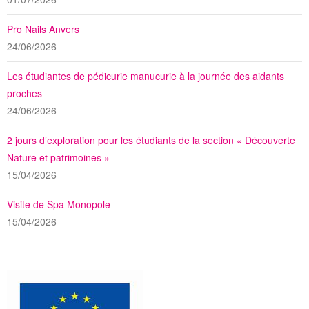
Pro Nails Anvers
24/06/2026
Les étudiantes de pédicurie manucurie à la journée des aidants
proches
24/06/2026
2 jours d’exploration pour les étudiants de la section « Découverte
Nature et patrimoines »
15/04/2026
Visite de Spa Monopole
15/04/2026