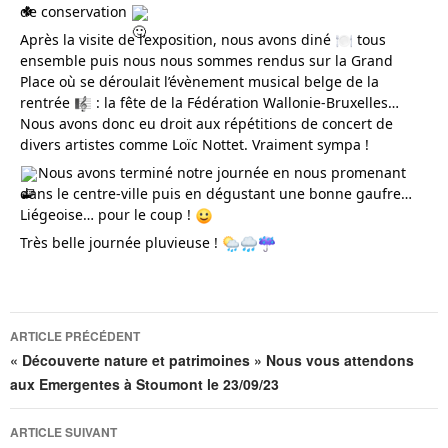
de conservation
Après la visite de l’exposition, nous avons diné
tous
ensemble puis nous nous sommes rendus sur la Grand
Place où se déroulait l’évènement musical belge de la
rentrée
: la fête de la Fédération Wallonie-Bruxelles…
Nous avons donc eu droit aux répétitions de concert de
divers artistes comme Loïc Nottet. Vraiment sympa !
Nous avons terminé notre journée en nous promenant
dans le centre-ville puis en dégustant une bonne gaufre…
Liégeoise… pour le coup !
Très belle journée pluvieuse !
ARTICLE PRÉCÉDENT
« Découverte nature et patrimoines » Nous vous attendons
aux Emergentes à Stoumont le 23/09/23
ARTICLE SUIVANT