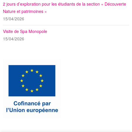
2 jours d’exploration pour les étudiants de la section « Découverte
Nature et patrimoines »
15/04/2026
Visite de Spa Monopole
15/04/2026