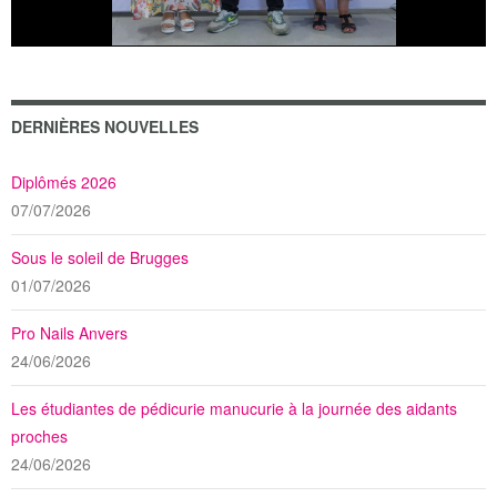
DERNIÈRES NOUVELLES
Diplômés 2026
07/07/2026
Sous le soleil de Brugges
01/07/2026
Pro Nails Anvers
24/06/2026
Les étudiantes de pédicurie manucurie à la journée des aidants
proches
24/06/2026