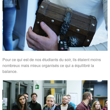
Pour ce qui est de nos étudiants du soir, ils étaient moins
nombreux mais mieux organisés ce qui a équilibré la
balance.