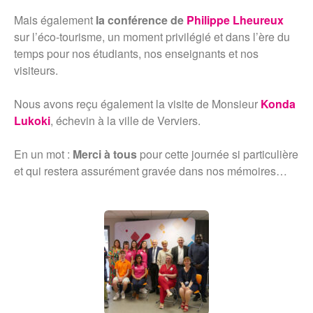
Mais également
la conférence de
Philippe Lheureux
sur l’éco-tourisme, un moment privilégié et dans l’ère du
temps pour nos étudiants, nos enseignants et nos
visiteurs.
Nous avons reçu également la visite de Monsieur
Konda
Lukoki
, échevin à la ville de Verviers.
En un mot :
Merci à tous
pour cette journée si particulière
et qui restera assurément gravée dans nos mémoires…