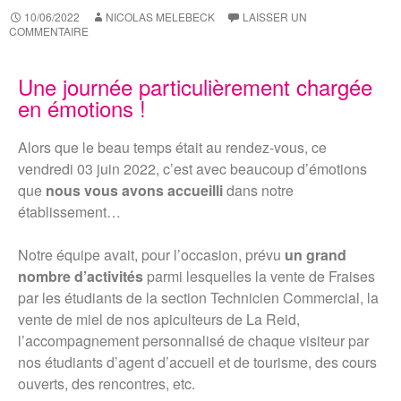
10/06/2022
NICOLAS MELEBECK
LAISSER UN
COMMENTAIRE
Une journée particulièrement chargée
en émotions !
Alors que le beau temps était au rendez-vous, ce
vendredi 03 juin 2022, c’est avec beaucoup d’émotions
que
nous vous avons accueilli
dans notre
établissement…
Notre équipe avait, pour l’occasion, prévu
un grand
nombre d’activités
parmi lesquelles la vente de Fraises
par les étudiants de la section Technicien Commercial, la
vente de miel de nos apiculteurs de La Reid,
l’accompagnement personnalisé de chaque visiteur par
nos étudiants d’agent d’accueil et de tourisme, des cours
ouverts, des rencontres, etc.