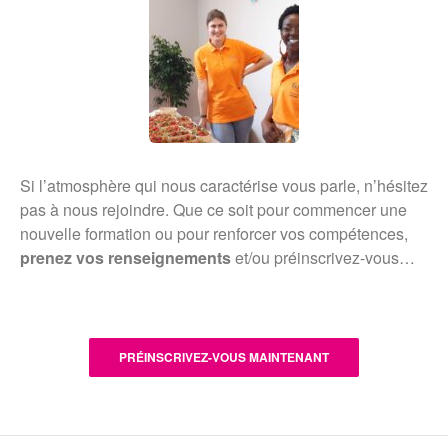
Si l’atmosphère qui nous caractérise vous parle, n’hésitez
pas à nous rejoindre. Que ce soit pour commencer une
nouvelle formation ou pour renforcer vos compétences,
prenez vos renseignements
et/ou préinscrivez-vous…
PRÉINSCRIVEZ-VOUS MAINTENANT