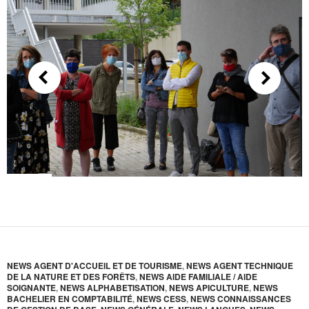
NEWS AGENT D'ACCUEIL ET DE TOURISME
,
NEWS AGENT TECHNIQUE
DE LA NATURE ET DES FORÊTS
,
NEWS AIDE FAMILIALE / AIDE
SOIGNANTE
,
NEWS ALPHABETISATION
,
NEWS APICULTURE
,
NEWS
BACHELIER EN COMPTABILITÉ
,
NEWS CESS
,
NEWS CONNAISSANCES