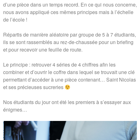
d’une pièce dans un temps record. En ce qui nous concerne,
nous avons appliqué ces mêmes principes mais à l’échelle
de l’école !
Répartis de manière aléatoire par groupe de 5 à 7 étudiants,
ils se sont rassemblés au rez-de-chaussée pour un briefing
et pour recevoir une feuille de route.
Le principe : retrouver 4 séries de 4 chiffres afin les
combiner et d’ouvrir le coffre dans lequel se trouvait une clé
permettant d’accéder à une pièce contenant… Saint Nicolas
et ses précieuses sucreries
Nos étudiants du jour ont été les premiers à s’essayer aux
énigmes…