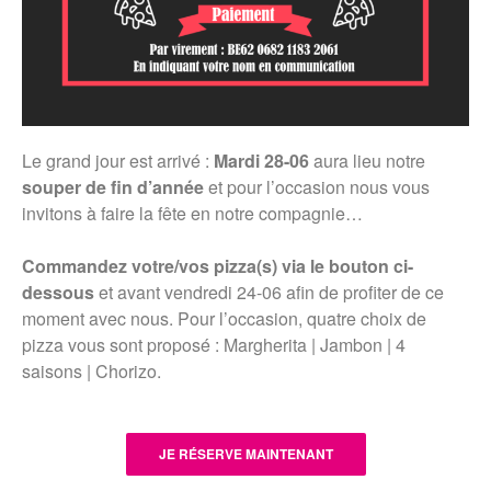
Le grand jour est arrivé :
Mardi 28-06
aura lieu notre
souper de fin d’année
et pour l’occasion nous vous
invitons à faire la fête en notre compagnie…
Commandez votre/vos pizza(s) via le bouton ci-
dessous
et avant vendredi 24-06 afin de profiter de ce
moment avec nous. Pour l’occasion, quatre choix de
pizza vous sont proposé : Margherita | Jambon | 4
saisons | Chorizo.
JE RÉSERVE MAINTENANT