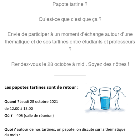
Papote tartine ?
Qu’est-ce que c’est que ça ?
Envie de participer à un moment d’échange autour d’une
thématique et de ses tartines entre étudiants et professeurs
?
Rendez-vous le 28 octobre à midi. Soyez des nôtres !