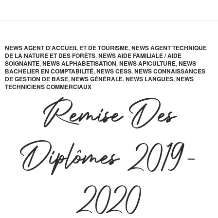
NEWS AGENT D'ACCUEIL ET DE TOURISME
,
NEWS AGENT TECHNIQUE
DE LA NATURE ET DES FORÊTS
,
NEWS AIDE FAMILIALE / AIDE
SOIGNANTE
,
NEWS ALPHABETISATION
,
NEWS APICULTURE
,
NEWS
BACHELIER EN COMPTABILITÉ
,
NEWS CESS
,
NEWS CONNAISSANCES
DE GESTION DE BASE
,
NEWS GÉNÉRALE
,
NEWS LANGUES
,
NEWS
TECHNICIENS COMMERCIAUX
Remise Des
Diplômes 2019-
2020