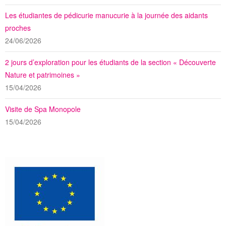
Les étudiantes de pédicurie manucurie à la journée des aidants
proches
24/06/2026
2 jours d’exploration pour les étudiants de la section « Découverte
Nature et patrimoines »
15/04/2026
Visite de Spa Monopole
15/04/2026