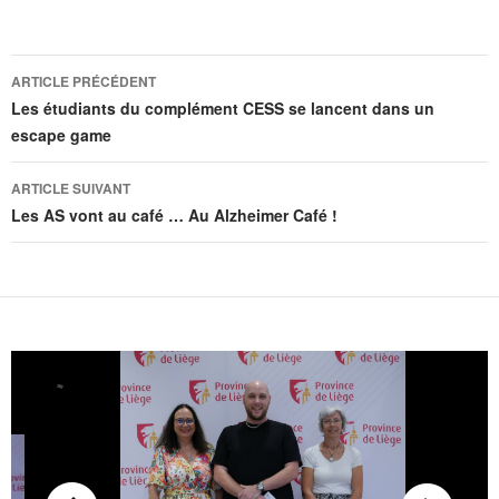
ARTICLE PRÉCÉDENT
Les étudiants du complément CESS se lancent dans un
escape game
ARTICLE SUIVANT
Les AS vont au café … Au Alzheimer Café !