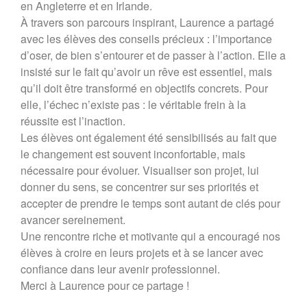
en Angleterre et en Irlande.
À travers son parcours inspirant, Laurence a partagé
avec les élèves des conseils précieux : l’importance
d’oser, de bien s’entourer et de passer à l’action. Elle a
insisté sur le fait qu’avoir un rêve est essentiel, mais
qu’il doit être transformé en objectifs concrets. Pour
elle, l’échec n’existe pas : le véritable frein à la
réussite est l’inaction.
Les élèves ont également été sensibilisés au fait que
le changement est souvent inconfortable, mais
nécessaire pour évoluer. Visualiser son projet, lui
donner du sens, se concentrer sur ses priorités et
accepter de prendre le temps sont autant de clés pour
avancer sereinement.
Une rencontre riche et motivante qui a encouragé nos
élèves à croire en leurs projets et à se lancer avec
confiance dans leur avenir professionnel.
Merci à Laurence pour ce partage !