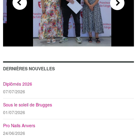
DERNIÈRES NOUVELLES
Diplômés 2026
07/07/2026
Sous le soleil de Brugges
01/07/2026
Pro Nails Anvers
24/06/2026