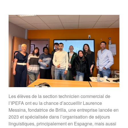
Les élèves de la section technicien commercial de
l’IPEFA ont eu la chance d’accueillir Laurence
Messina, fondatrice de Brilla, une entreprise lancée en
2023 et spécialisée dans l’organisation de séjours
linguistiques, principalement en Espagne, mais aussi