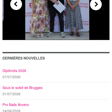
DERNIÈRES NOUVELLES
Diplômés 2026
07/07/2026
Sous le soleil de Brugges
01/07/2026
Pro Nails Anvers
24/06/2026