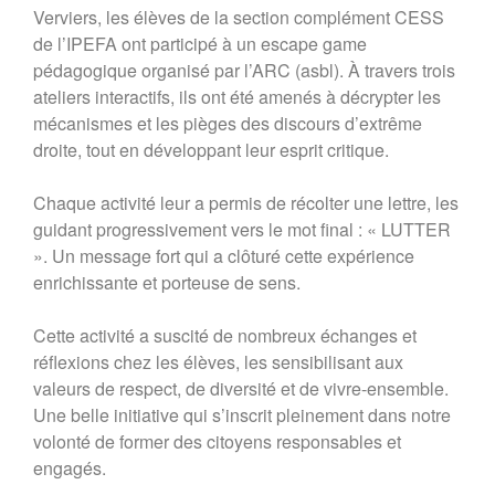
Verviers, les élèves de la section complément CESS
de l’IPEFA ont participé à un escape game
pédagogique organisé par l’ARC (asbl). À travers trois
ateliers interactifs, ils ont été amenés à décrypter les
mécanismes et les pièges des discours d’extrême
droite, tout en développant leur esprit critique.
Chaque activité leur a permis de récolter une lettre, les
guidant progressivement vers le mot final : « LUTTER
». Un message fort qui a clôturé cette expérience
enrichissante et porteuse de sens.
Cette activité a suscité de nombreux échanges et
réflexions chez les élèves, les sensibilisant aux
valeurs de respect, de diversité et de vivre-ensemble.
Une belle initiative qui s’inscrit pleinement dans notre
volonté de former des citoyens responsables et
engagés.