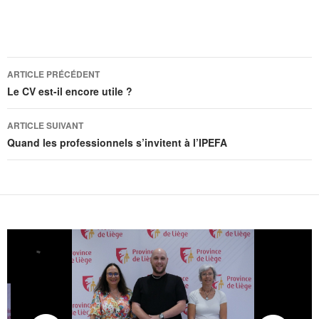
ARTICLE PRÉCÉDENT
Le CV est-il encore utile ?
ARTICLE SUIVANT
Quand les professionnels s’invitent à l’IPEFA