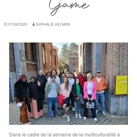
Game
07/04/2026
NATHALIE HELMAN
Dans le cadre de la semaine de la multiculturalité à