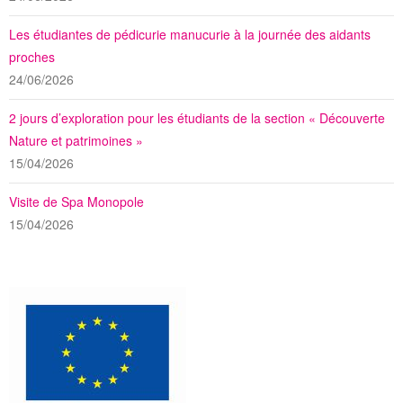
Les étudiantes de pédicurie manucurie à la journée des aidants
proches
24/06/2026
2 jours d’exploration pour les étudiants de la section « Découverte
Nature et patrimoines »
15/04/2026
Visite de Spa Monopole
15/04/2026