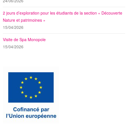
24/06/2026
2 jours d’exploration pour les étudiants de la section « Découverte
Nature et patrimoines »
15/04/2026
Visite de Spa Monopole
15/04/2026