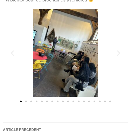
ARTICLE PRÉCÉDENT