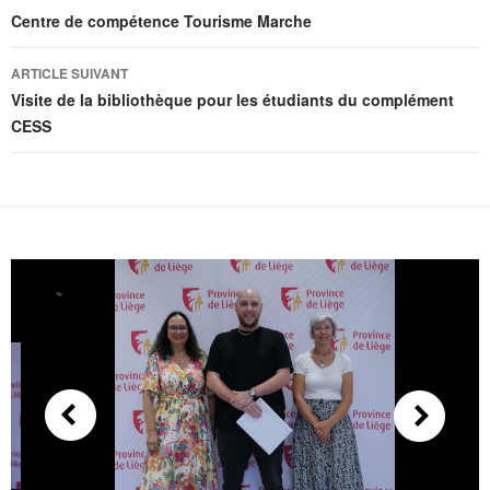
Centre de compétence Tourisme Marche
ARTICLE SUIVANT
Visite de la bibliothèque pour les étudiants du complément
CESS