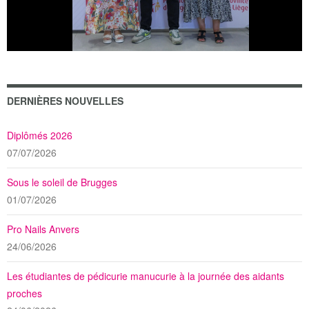
DERNIÈRES NOUVELLES
Diplômés 2026
07/07/2026
Sous le soleil de Brugges
01/07/2026
Pro Nails Anvers
24/06/2026
Les étudiantes de pédicurie manucurie à la journée des aidants
proches