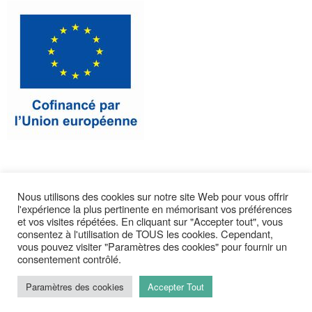
Nous utilisons des cookies sur notre site Web pour vous offrir
l'expérience la plus pertinente en mémorisant vos préférences
CONTACTEZ-NOUS
et vos visites répétées. En cliquant sur "Accepter tout", vous
consentez à l'utilisation de TOUS les cookies. Cependant,
vous pouvez visiter "Paramètres des cookies" pour fournir un
consentement contrôlé.
Paramètres des cookies
Accepter Tout