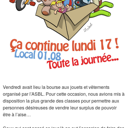
Vendredi avait lieu la bourse aux jouets et vêtements
organisé par l’ASBL. Pour cette occasion, nous avions mis à
disposition la plus grande des classes pour permettre aux
personnes désireuses de vendre leur surplus de pouvoir
être à l’aise…