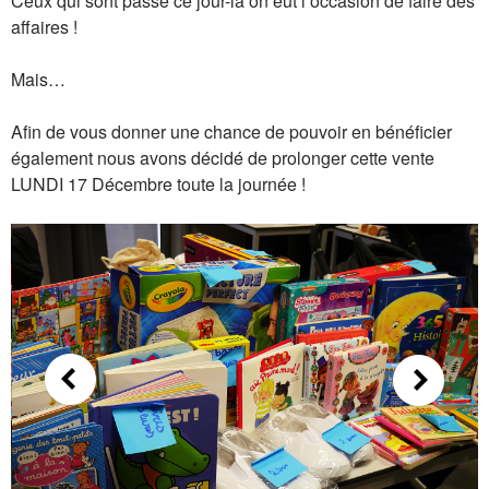
Ceux qui sont passé ce jour-là on eut l’occasion de faire des
affaires !
Mais…
Afin de vous donner une chance de pouvoir en bénéficier
également nous avons décidé de prolonger cette vente
LUNDI 17 Décembre toute la journée !