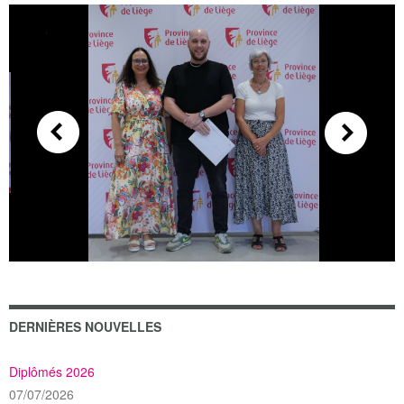
DERNIÈRES NOUVELLES
Diplômés 2026
07/07/2026