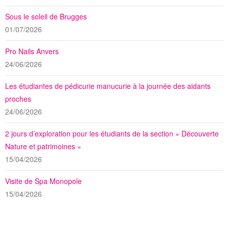
Sous le soleil de Brugges
01/07/2026
Pro Nails Anvers
24/06/2026
Les étudiantes de pédicurie manucurie à la journée des aidants
proches
24/06/2026
2 jours d’exploration pour les étudiants de la section « Découverte
Nature et patrimoines »
15/04/2026
Visite de Spa Monopole
15/04/2026