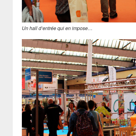
Un hall d’entrée qui en impose…