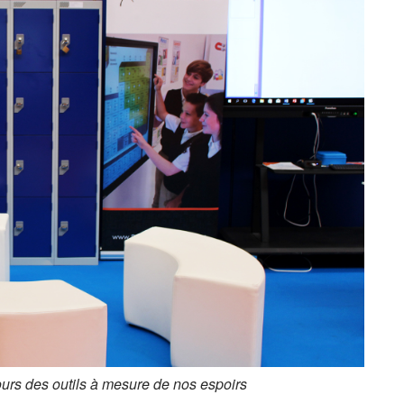
urs des outils à mesure de nos espoirs