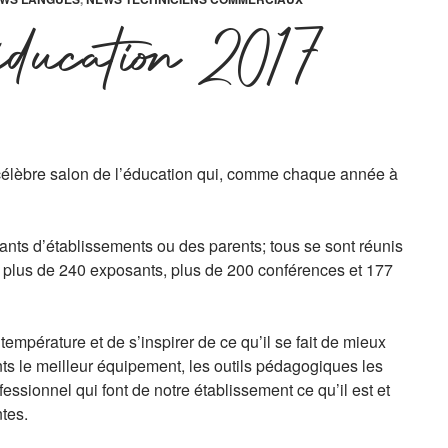
éducation 2017
e célèbre salon de l’éducation qui, comme chaque année à
ants d’établissements ou des parents; tous se sont réunis
nt plus de 240 exposants, plus de 200 conférences et 177
température et de s’inspirer de ce qu’il se fait de mieux
nts le meilleur équipement, les outils pédagogiques les
essionnel qui font de notre établissement ce qu’il est et
tes.