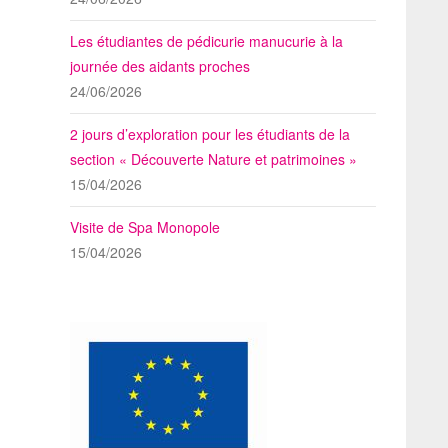
Les étudiantes de pédicurie manucurie à la
journée des aidants proches
24/06/2026
2 jours d’exploration pour les étudiants de la
section « Découverte Nature et patrimoines »
15/04/2026
Visite de Spa Monopole
15/04/2026