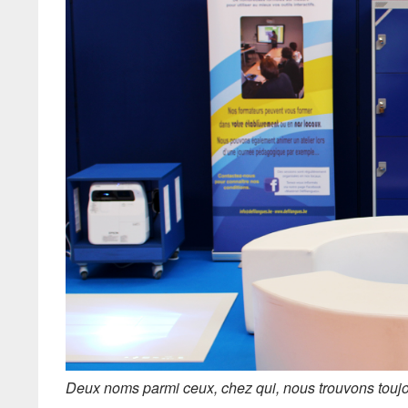
Deux noms parmi ceux, chez qui, nous trouvons toujo