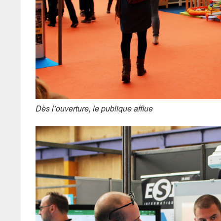
Dès l’ouverture, le publique afflue