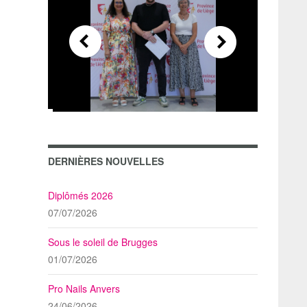
DERNIÈRES NOUVELLES
Diplômés 2026
07/07/2026
Sous le soleil de Brugges
01/07/2026
Pro Nails Anvers
24/06/2026