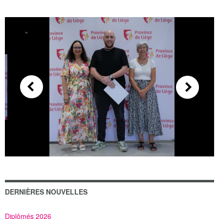
DERNIÈRES NOUVELLES
Diplômés 2026