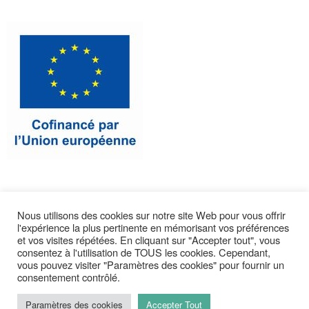
Nous utilisons des cookies sur notre site Web pour vous offrir
l'expérience la plus pertinente en mémorisant vos préférences
CONTACTEZ-NOUS
et vos visites répétées. En cliquant sur "Accepter tout", vous
consentez à l'utilisation de TOUS les cookies. Cependant,
vous pouvez visiter "Paramètres des cookies" pour fournir un
consentement contrôlé.
Paramètres des cookies
Accepter Tout