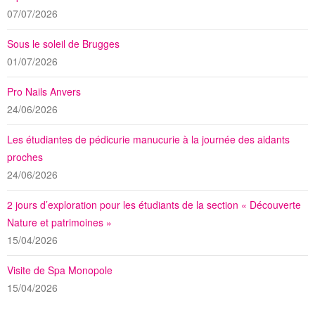
07/07/2026
Sous le soleil de Brugges
01/07/2026
Pro Nails Anvers
24/06/2026
Les étudiantes de pédicurie manucurie à la journée des aidants
proches
24/06/2026
2 jours d’exploration pour les étudiants de la section « Découverte
Nature et patrimoines »
15/04/2026
Visite de Spa Monopole
15/04/2026